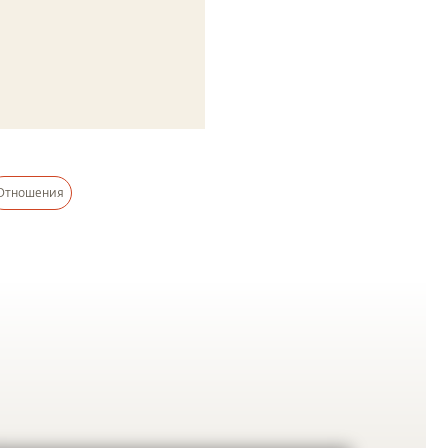
Отношения