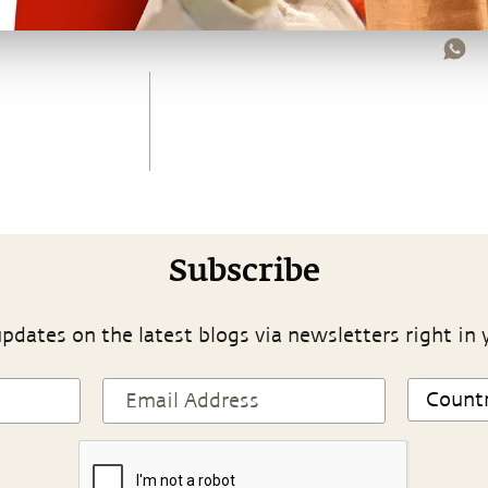
Subscribe
pdates on the latest blogs via newsletters right in 