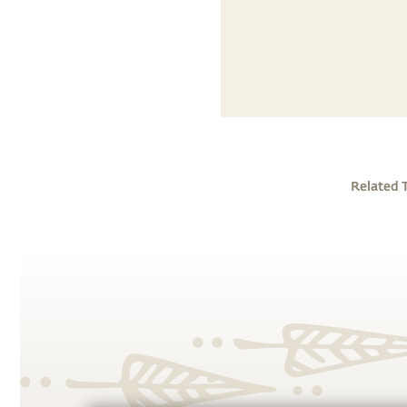
Related 