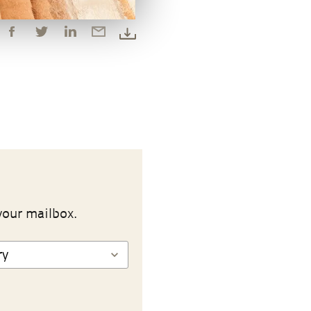
your mailbox.