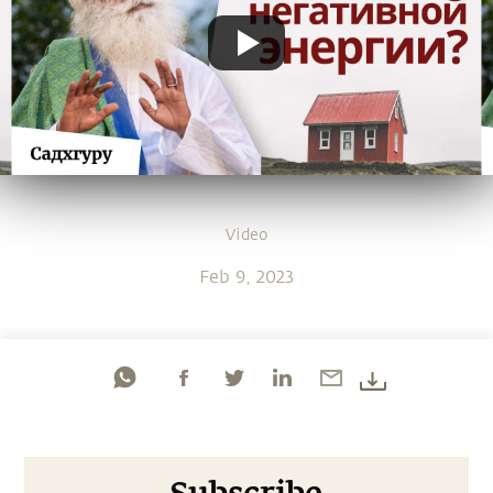
Video
Feb 9, 2023