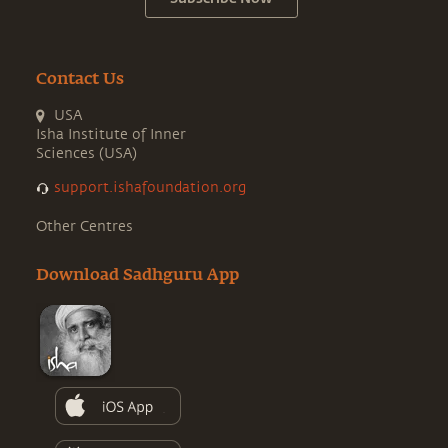
Contact Us
USA
Isha Institute of Inner
Sciences (USA)
support.ishafoundation.org
Other Centres
Download Sadhguru App