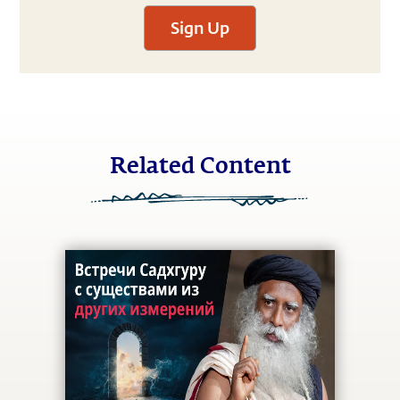
Sign Up
Related Content