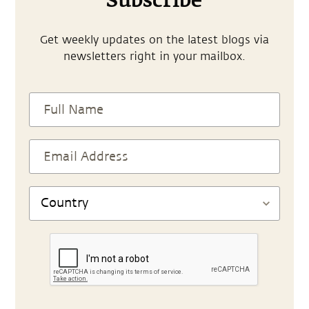
Subscribe
Get weekly updates on the latest blogs via
newsletters right in your mailbox.