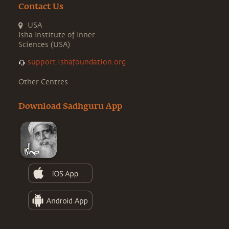
Contact Us
USA
Isha Institute of Inner
Sciences (USA)
support.ishafoundation.org
Other Centres
Download Sadhguru App