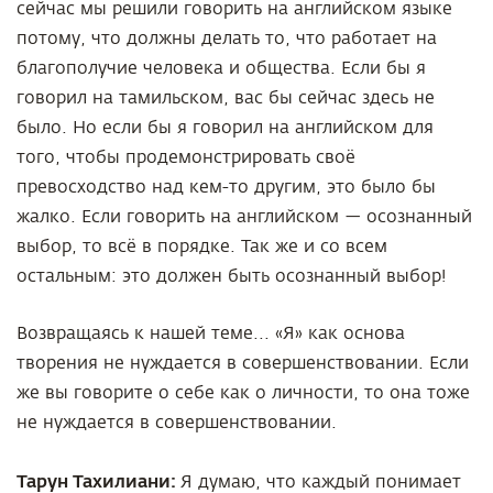
сейчас мы решили говорить на английском языке
потому, что должны делать то, что работает на
благополучие человека и общества. Если бы я
говорил на тамильском, вас бы сейчас здесь не
было. Но если бы я говорил на английском для
того, чтобы продемонстрировать своё
превосходство над кем-то другим, это было бы
жалко. Если говорить на английском — осознанный
выбор, то всё в порядке. Так же и со всем
остальным: это должен быть осознанный выбор!
Возвращаясь к нашей теме... «Я» как основа
творения не нуждается в совершенствовании. Если
же вы говорите о себе как о личности, то она тоже
не нуждается в совершенствовании.
Тарун Тахилиани:
Я думаю, что каждый понимает