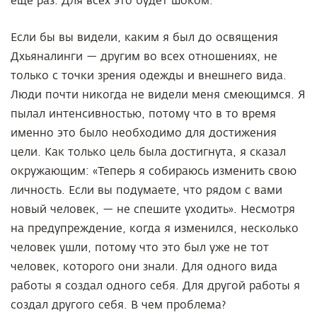
еще раз. Для всех это будет шоком.
Если бы вы видели, каким я был до освящения
Дхьяналинги — другим во всех отношениях, не
только с точки зрения одежды и внешнего вида.
Люди почти никогда не видели меня смеющимся. Я
пылал интенсивностью, потому что в то время
именно это было необходимо для достижения
цели. Как только цель была достигнута, я сказал
окружающим: «Теперь я собираюсь изменить свою
личность. Если вы подумаете, что рядом с вами
новый человек, — не спешите уходить». Несмотря
на предупреждение, когда я изменился, несколько
человек ушли, потому что это был уже не тот
человек, которого они знали. Для одного вида
работы я создал одного себя. Для другой работы я
создал другого себя. В чем проблема?