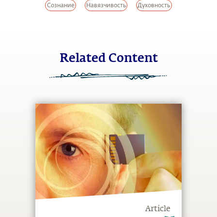
Сознание
Навязчивость
Духовность
Related Content
Article