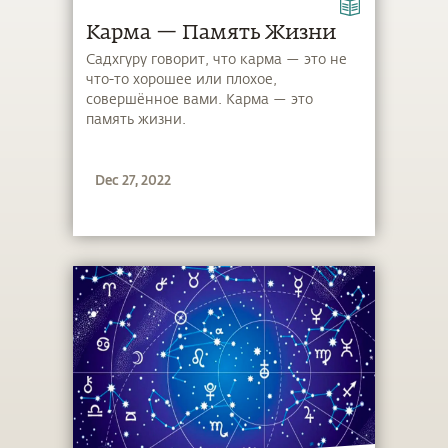
Карма — Память Жизни
Садхгуру говорит, что карма — это не
что-то хорошее или плохое,
совершённое вами. Карма — это
память жизни.
Dec 27, 2022