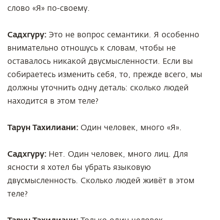
слово «Я» по-своему.
Садхгуру:
Это не вопрос семантики. Я особенно
внимательно отношусь к словам, чтобы не
оставалось никакой двусмысленности. Если вы
собираетесь изменить себя, то, прежде всего, мы
должны уточнить одну деталь: сколько людей
находится в этом теле?
Тарун Тахилиани:
Один человек, много «Я».
Садхгуру:
Нет. Один человек, много лиц. Для
ясности я хотел бы убрать языковую
двусмысленность. Сколько людей живёт в этом
теле?
Тарун Тахилиани: