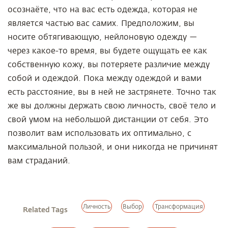
осознаёте, что на вас есть одежда, которая не
является частью вас самих. Предположим, вы
носите обтягивающую, нейлоновую одежду —
через какое-то время, вы будете ощущать ее как
собственную кожу, вы потеряете различие между
собой и одеждой. Пока между одеждой и вами
есть расстояние, вы в ней не застрянете. Точно так
же вы должны держать свою личность, своё тело и
свой умом на небольшой дистанции от себя. Это
позволит вам использовать их оптимально, с
максимальной пользой, и они никогда не причинят
вам страданий.
Личность
Выбор
Трансформация
Related Tags