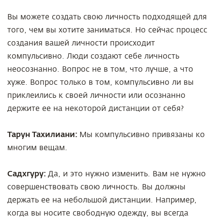
Вы можете создать свою личность подходящей для
того, чем вы хотите заниматься. Но сейчас процесс
создания вашей личности происходит
компульсивно. Люди создают себе личность
неосознанно. Вопрос не в том, что лучше, а что
хуже. Вопрос только в том, компульсивно ли вы
приклеились к своей личности или осознанно
держите ее на некоторой дистанции от себя?
Тарун Тахилиани:
Мы компульсивно привязаны ко
многим вещам.
Садхгуру:
Да, и это нужно изменить. Вам не нужно
совершенствовать свою личность. Вы должны
держать ее на небольшой дистанции. Например,
когда вы носите свободную одежду, вы всегда