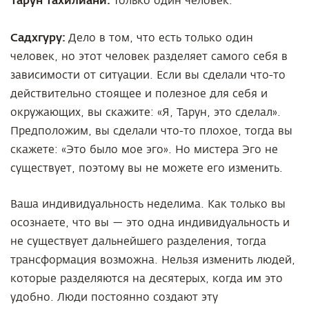
Только один человек.
Садхгуру:
Дело в том, что есть только один
человек, но этот человек разделяет самого себя в
зависимости от ситуации. Если вы сделали что-то
действительно стоящее и полезное для себя и
окружающих, вы скажите: «Я, Тарун, это сделал».
Предположим, вы сделали что-то плохое, тогда вы
скажете: «Это было мое эго». Но мистера Эго не
существует, поэтому вы не можете его изменить.
Ваша индивидуальность неделима. Как только вы
осознаете, что вы — это одна индивидуальность и
не существует дальнейшего разделения, тогда
трансформация возможна. Нельзя изменить людей,
которые разделяются на десятерых, когда им это
удобно. Люди постоянно создают эту