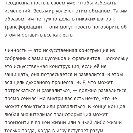
неоднозначность в своем уме, чтобы избежать
изменений. Весь мир увлечен этим обманом. Таким
образом, им не нужно делать никаких шагов к
трансформации — они могут просто поговорить об
этом и оставить всё как есть.
Личность — это искусственная конструкция из
собранных вами кусочков и фрагментов. Поскольку
это искусственная конструкция, если её не
защищать, она потрескается и развалится. В этом
вся цель духовного процесса: ВСЁ, что может
потрескаться и развалиться, — должно развалиться
прямо сейчас! Но внутри вас есть нечто, что не
может сломаться или развалиться. В конце концов,
любая значительная трансформация может
произойти в вашей жизни или в чьей-либо жизни
только тогда, когда в игру вступает разум