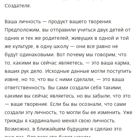
Создателя.
Ваша личность — продукт вашего творения.
Предположим, вы отправили учиться двух детей от
одних и тех же родителей, живущих в одной и той
же культуре, в одну школу — они все равно не
будут одинаковыми. Вот почему мы говорим, что
то, какими вы сейчас являетесь, — это ваша карма,
ваших рук дело. Исходные данные могли поступить
извне, но то, что вы с ними сделали, — это ваша
ответственность. Вы сами создали себя такими,
какими вы сейчас являетесь, но вы забыли, что это
— ваше творение. Если бы вы осознали, что сами
создали эту личность, то могли бы ее изменить. Уже
трижды я кардинально менял свою личность.
Возможно, в ближайшем будущем я сделаю это