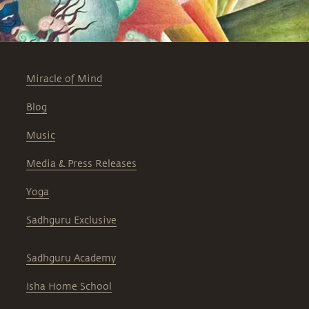
Miracle of Mind
Blog
Music
Media & Press Releases
Yoga
Sadhguru Exclusive
Sadhguru Academy
Isha Home School