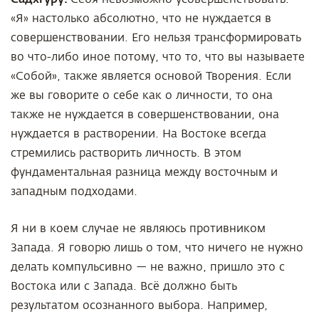
«Я» настолько абсолютно, что не нуждается в
совершенствовании. Его нельзя трансформировать
во что-либо иное потому, что то, что вы называете
«Собой», также является основой Творения. Если
же вы говорите о себе как о личности, то она
также не нуждается в совершенствовании, она
нуждается в растворении. На Востоке всегда
стремились растворить личность. В этом
фундаментальная разница между восточным и
западным подходами.
Я ни в коем случае не являюсь противником
Запада. Я говорю лишь о том, что ничего не нужно
делать компульсивно — не важно, пришло это с
Востока или с Запада. Всё должно быть
результатом осознанного выбора. Например,