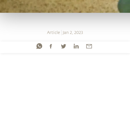
Article
Jan 2, 2023