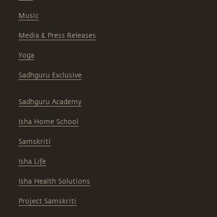
Music
Media & Press Releases
Yoga
Sadhguru Exclusive
Sadhguru Academy
Isha Home School
Samskriti
Isha Life
Isha Health Solutions
Project Samskriti