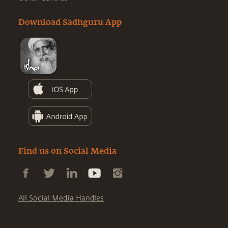
Download Sadhguru App
Find us on Social Media
All Social Media Handles