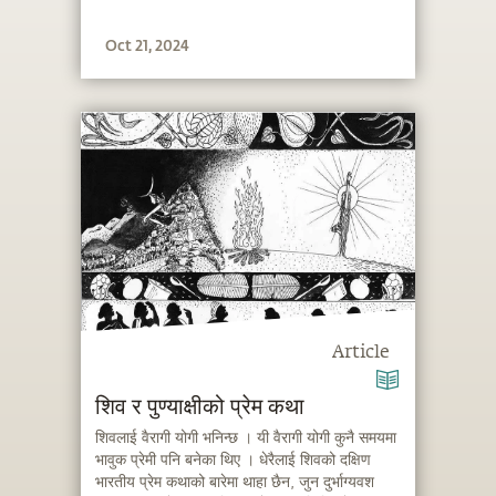
Oct 21, 2024
Article
शिव र पुण्याक्षीको प्रेम कथा
शिवलाई वैरागी योगी भनिन्छ । यी वैरागी योगी कुनै समयमा
भावुक प्रेमी पनि बनेका थिए । धेरैलाई शिवको दक्षिण
भारतीय प्रेम कथाको बारेमा थाहा छैन, जुन दुर्भाग्यवश