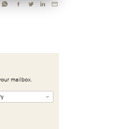
your mailbox.