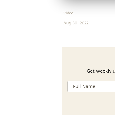
Video
Aug 30, 2022
Get weekly u