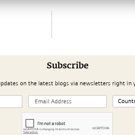
Subscribe
pdates on the latest blogs via newsletters right in 