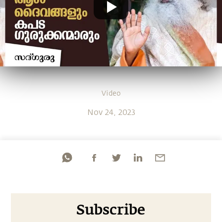
Video
Nov 24, 2023
Subscribe