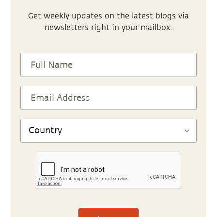
Get weekly updates on the latest blogs via
newsletters right in your mailbox.