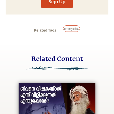
Sign Up
നേതൃത്വം
Related Tags
Related Content