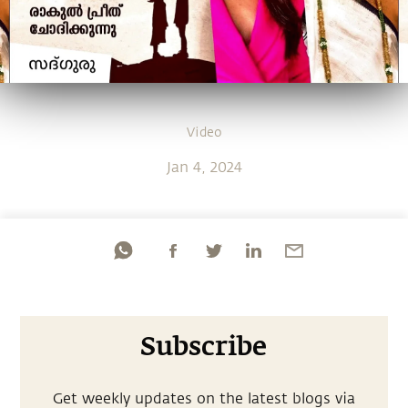
Video
Jan 4, 2024
Subscribe
Get weekly updates on the latest blogs via