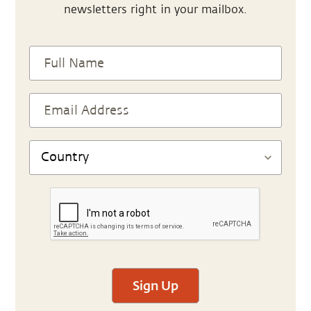
newsletters right in your mailbox.
Sign Up