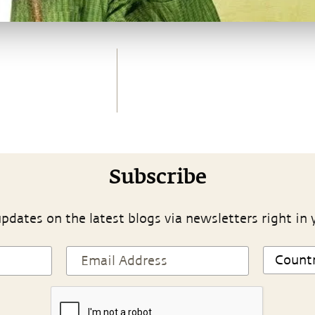
Subscribe
pdates on the latest blogs via newsletters right in 