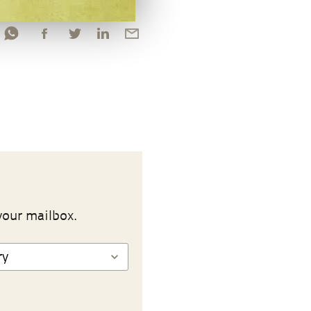
your mailbox.