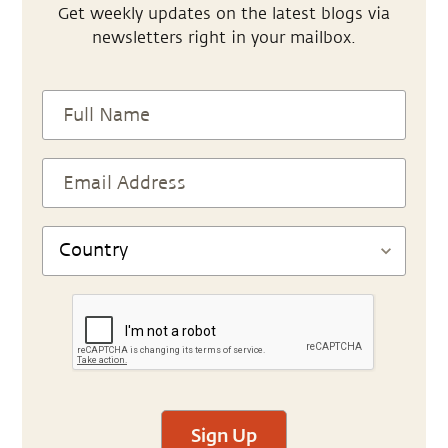
Get weekly updates on the latest blogs via
newsletters right in your mailbox.
Sign Up