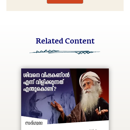
Related Content