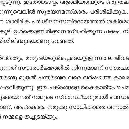
പെടുന്നു. ഇതോടൊപ്പം ആത്മീയതയുടെ ഒരു തലമുണ
കുന്നുവെങ്കില്‍ സൂര്യനമസ്‌കാരം പരിശീലിക്കുക.
ടുന്ന ശാരീരിക പരിശീലനസമ്പ്രദായത്തല്‍ ശക്ത
ി ഉള്‍ക്കൊണ്ടിരിക്കാനാഗ്രഹിക്കുന്ന പക്ഷം, നിങ
ിശീലിക്കുകയാണു വേണ്ടത്.
്‍വ്വതും, മനുഷ്യരുള്‍പ്പെടെയുള്ള സകല ജീവജ
ുന്നത് സൗരോര്‍ജ്ജത്തില്‍ നിന്നുമാണ്. സൗരചക്
്രണ്ടു മുതല്‍ പന്ത്രണ്ടര വരെ വര്‍ഷത്തെ കാല
ംഭവിക്കുന്നു. ഈ ചക്രങ്ങളെ കൈകാര്യം ചെയ്
്കുകയെന്നത് നമ്മുടെ സ്വാസ്ഥ്യവുമായി ബന്ധപ്പ
്. അപ്രകാരം നമുക്കു സാധിക്കാതെ വന്നാല്‍ 
നമ്മളെ തച്ചുടയ്ക്കും.