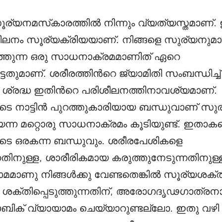
ര്യനമസ്‌കാരത്തില്‍ നിന്നും വ്യത്യസ്തമാണ്.
ശീലനം സൂര്യക്രിയയാണ്. നിങ്ങളെ സുര്യനുമാ
ത്തുന്ന ഒരു സാധനാക്രമമാണിത് ഏറെ
ട്ടതുമാണ്. ശരീരത്തിന്‍റെ ജ്യാമിതി സംബന്ധിച്ച്
്രദ്ധ ഇതിന്‍റെ പരിശീലനത്തിനാവശ്യമാണ്.
െ നാട്ടിന്‍ പുറത്തുകാരിയായ ബന്ധുവാണ് സു
്ന മറ്റൊരു സാധനാക്രമം കൂടിയുണ്ട്. ഇതാകട്ട
ടെ ഒരകന്ന ബന്ധുവും. ശരീരപേശികളെ
്നതിനുള്ള, ശാരീരികമായ കരുത്തുനേടുന്നതിനു
മാണു നിങ്ങള്‍ക്കു വേണ്ടതെങ്കില്‍ സൂര്യശക്ത
ക്തിപ്പെടുത്തുന്നതിന്, അരോഗദൃഢഗാത്രനായി
ബിക് വ്യായാമം ചെയ്യാറുണ്ടല്ലോ. ഇതു വഴി 