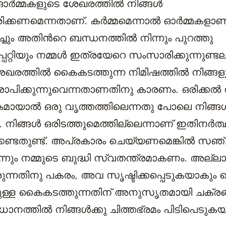
്‍മ്മകളുടെ ശേഖരത്തില്‍ നിങ്ങള്‍
കണമെന്നതാണ്. കര്‍മ്മമെന്നാല്‍ ഓര്‍മ്മകളാണ
റിച്ചും അതിന്‍റെ ബന്ധനത്തില്‍ നിന്നും പുറത്തു
്പറ്റിയും നമ്മള്‍ ഇത്രയേറെ സംസാരിക്കുന്നുണ്ട
േഖരത്തില്‍ കൈകടത്തുന്ന നിമിഷത്തില്‍ നിങ്ങള
ാപിക്കുന്നുവെന്നതാണതിനു കാരണം. ഒരിക്കല്‍ 
മായാല്‍ ഒരു വൃത്തത്തിലെന്നതു പോലെ നിങ്ങള്
ം. നിങ്ങള്‍ ഒരിടത്തുമെത്തില്ലെന്നാണ് ഇതിനര്‍
‌ക്കേണ്ടതുണ്ട്. അപ്രകാരം ചെയ്യണമെങ്കില്‍ സ
നിന്നും നമ്മുടെ ബുദ്ധി സ്വതന്ത്രമാകണം. അല്ലാ
രുന്നതിനു പകരം, അവ സൃഷ്ടിക്കപ്പെടുകയാകും
്കുള്ള കൈകടത്തുന്നതിന് അനുസൃതമായി ചക്രങ്
ത്തില്‍ നിങ്ങള്‍ക്കു ചിത്തഭ്രമം പിടിപെടുകയ