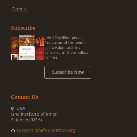
Careers
Subscribe
Join 1.2 Million people
from around the world,
get wisdom articles
delivered in the mailbox
for free.
Subscribe Now
Contact Us
USA
Isha Institute of Inner
Sciences (USA)
support.ishafoundation.org