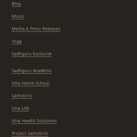
Blog
Music
Media & Press Releases
Yoga
Sadhguru Exclusive
Sadhguru Academy
Isha Home School
Samskriti
Isha Life
Isha Health Solutions
Project Samskriti