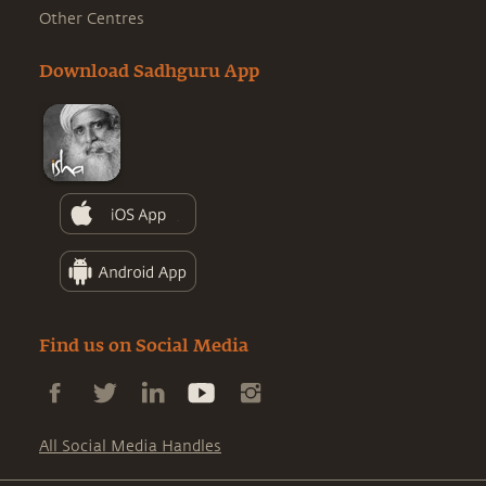
Other Centres
Download Sadhguru App
Find us on Social Media
All Social Media Handles