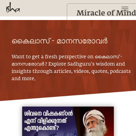
കൈലാസ് - മാനസരോവർ
Want to get a fresh perspective on
കൈലാസ് -
മാനസരോവർ
? Explore Sadhguru’s wisdom and
insights through articles, videos, quotes, podcasts
and more.