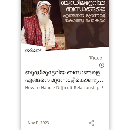
Video
ബുദ്ധിമുട്ടേറിയ ബന്ധങ്ങളെ
എങ്ങനെ മുന്നോട്ട് കൊണ്ടു
പോകാം ?
How to Handle Difficult Relationships?
Nov 11, 2023