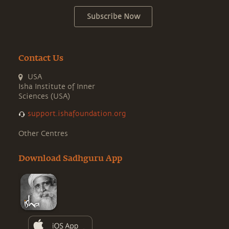
Subscribe Now
Contact Us
USA
Isha Institute of Inner
Sciences (USA)
support.ishafoundation.org
Other Centres
Download Sadhguru App