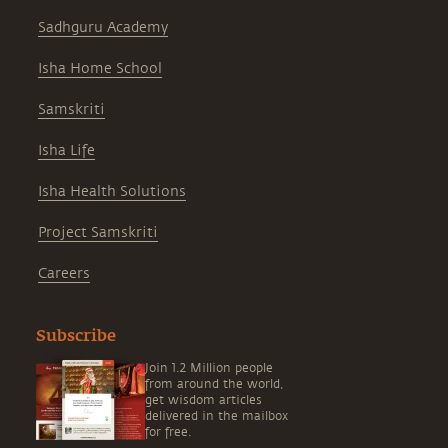
Sadhguru Academy
Isha Home School
Samskriti
Isha Life
Isha Health Solutions
Project Samskriti
Careers
Subscribe
Join 1.2 Million people
from around the world,
get wisdom articles
delivered in the mailbox
for free.