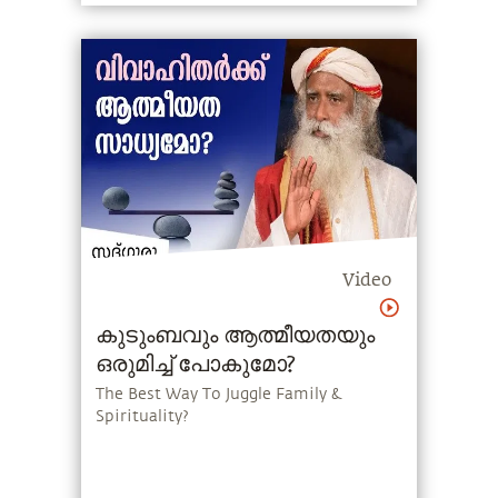
Video
കുടുംബവും ആത്മീയതയും
ഒരുമിച്ച് പോകുമോ?
The Best Way To Juggle Family &
Spirituality?