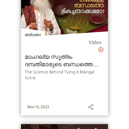
Video
മാംഗല്യ സൂത്രം
ദമ്പതിമാരുടെ ബന്ധത്തെ
മികച്ചതാക്കുമോ ?
The Science Behind Tying A Mangal
Sutra
Nov 13, 2023