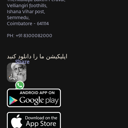
Velliangiri foothills,
Ishana Vihar post,
Semmedu,
Coimbatore - 641114
PH: +91 8300082000
اپلیکیشن ما را دانلود کنید
Share