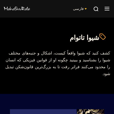
فارسی
شیوا تاتوام
کشف کنید که شیوا واقعاً کیست، اشکال و جنبه‌های مختلف
شیوا را بشناسید و ببینید چگونه او از قوانین فیزیکی که انسان
را محدود می‌کنند فراتر رفت تا به بزرگ‌ترین قانون‌شکن تبدیل
شود.