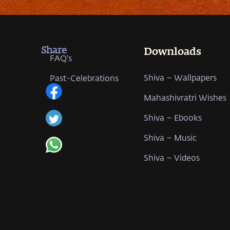
Share
Downloads
FAQ's
Shiva – Wallpapers
Past-Celebrations
Mahashivratri Wishes
Shiva – Ebooks
Shiva – Music
Shiva – Videos