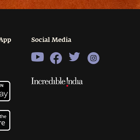
 App
Social Media