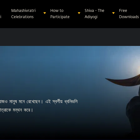
Mahashivratri
How to
Shiva - The
Free
i
Celebrations
Participate
Adiyogi
Downloads
আজও মানুষ মনে রেখেছেন। এই স্বর্গীয় ধ্বনিগুলি
মাত্রাকে মন্থন করে।