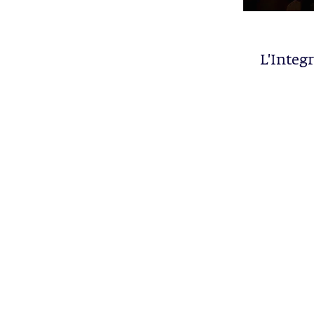
L'Integr