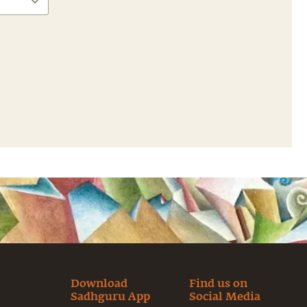
Download
Find us on
Sadhguru App
Social Media