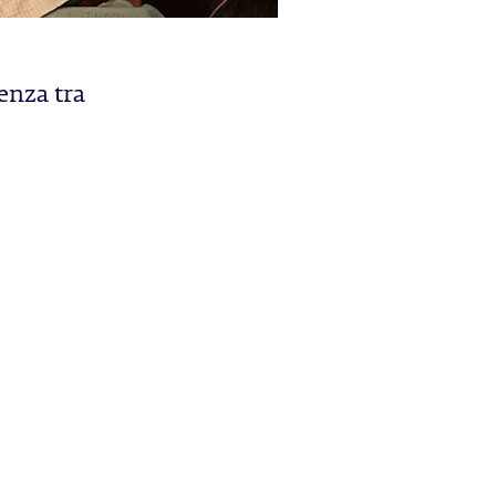
renza tra