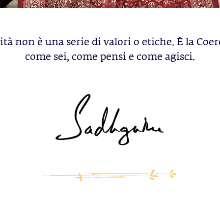
ità non è una serie di valori o etiche. È la Coe
come sei, come pensi e come agisci.