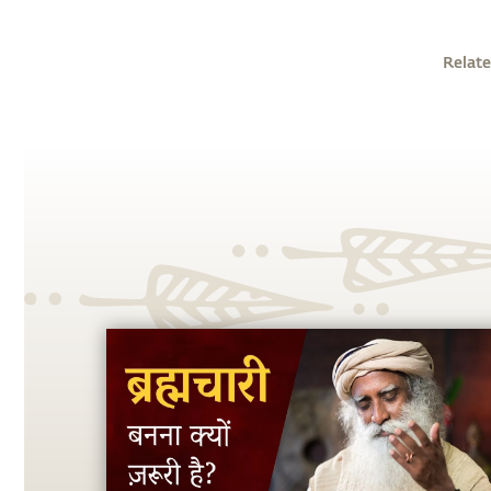
Relate