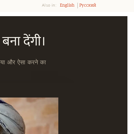
Also in:
English
Pусский
ना देंगी।
 किया और ऐसा करने का