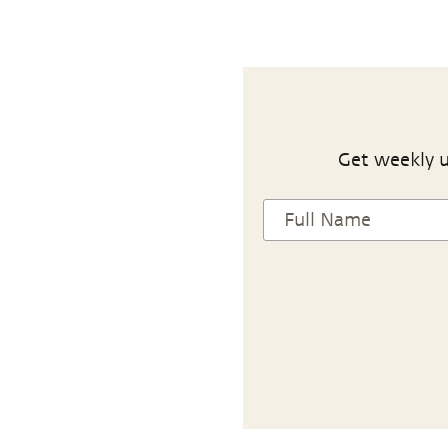
Get weekly u