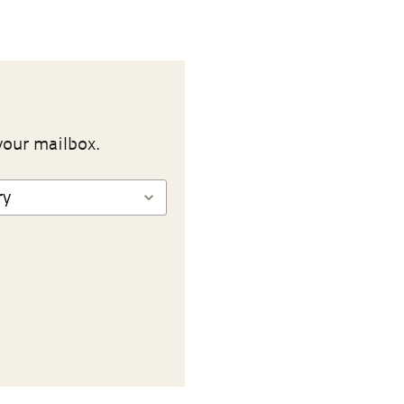
your mailbox.