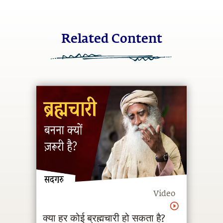
Related Content
Video
क्या हर कोई ब्रह्मचारी हो सकता है?