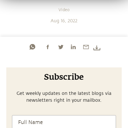
Video
Aug 16, 2022
Subscribe
Get weekly updates on the latest blogs via
newsletters right in your mailbox.