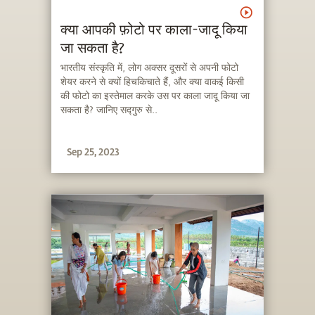
क्या आपकी फ़ोटो पर काला-जादू किया
जा सकता है?
भारतीय संस्कृति में, लोग अक्सर दूसरों से अपनी फोटो
शेयर करने से क्यों हिचकिचाते हैं, और क्या वाकई किसी
की फोटो का इस्तेमाल करके उस पर काला जादू किया जा
सकता है? जानिए सद्गुरु से..
Sep 25, 2023