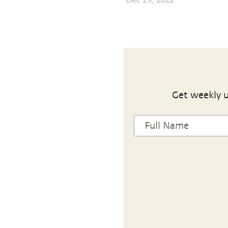
Get weekly u