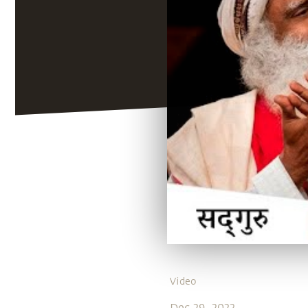
Video
Dec 29, 2022