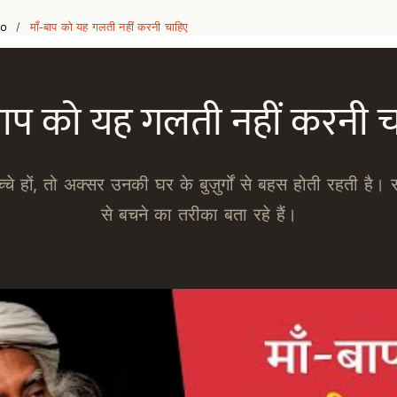
eo
माँ-बाप को यह गलती नहीं करनी चाहिए
/
बाप को यह गलती नहीं करनी 
चे हों, तो अक्सर उनकी घर के बुज़ुर्गों से बहस होती रहती है। 
से बचने का तरीका बता रहे हैं।