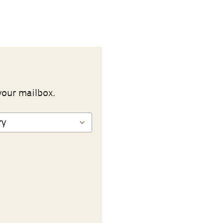
your mailbox.