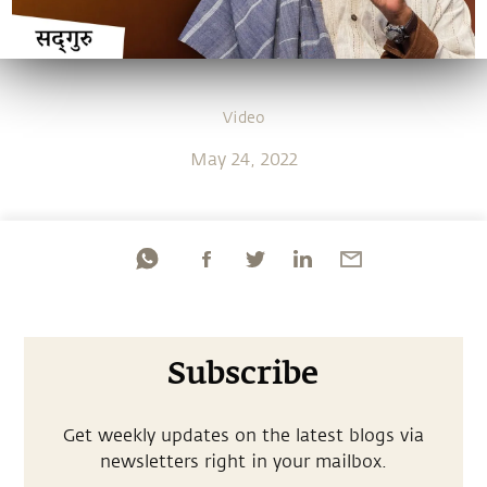
Video
May 24, 2022
Subscribe
Get weekly updates on the latest blogs via
newsletters right in your mailbox.