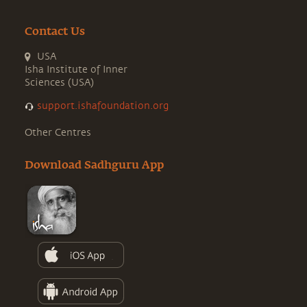
Contact Us
USA
Isha Institute of Inner
Sciences (USA)
support.ishafoundation.org
Other Centres
Download Sadhguru App