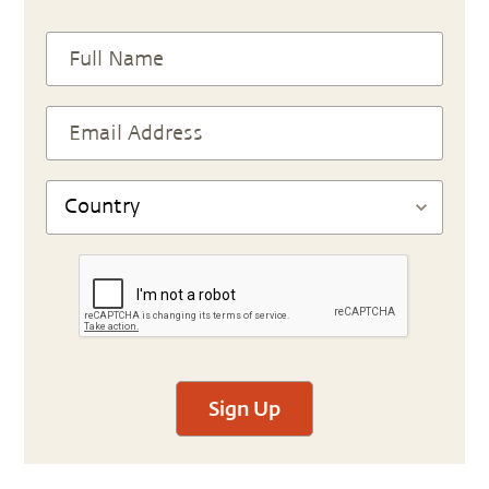
Sign Up