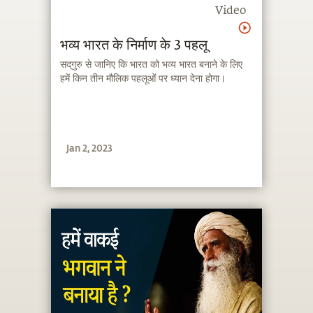
Video
भव्य भारत के निर्माण के 3 पहलू
सद्‌गुरु से जानिए कि भारत को भव्य भारत बनाने के लिए
हमें किन तीन मौलिक पहलूओं पर ध्यान देना होगा।
Jan 2, 2023