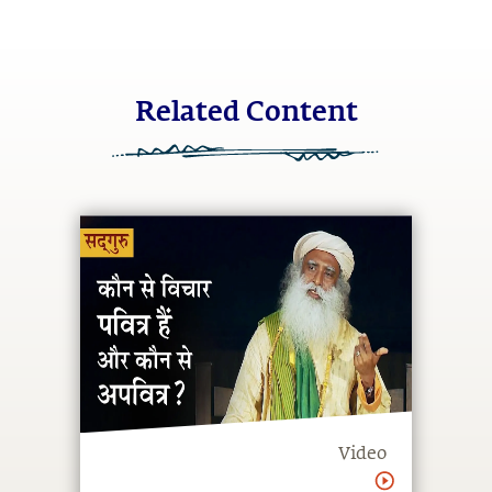
Related Content
Video