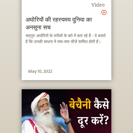
Video
अघोरियों की रहस्यमय दुनिया का
अनसुना सच
सद्गुरु अघोरियों के तरीकों के बारे में बता रहे हैं - वे बताते
हैं कि उनकी साधना में क्या-क्या चीज़ें शामिल होती हैं।
May 10, 2022