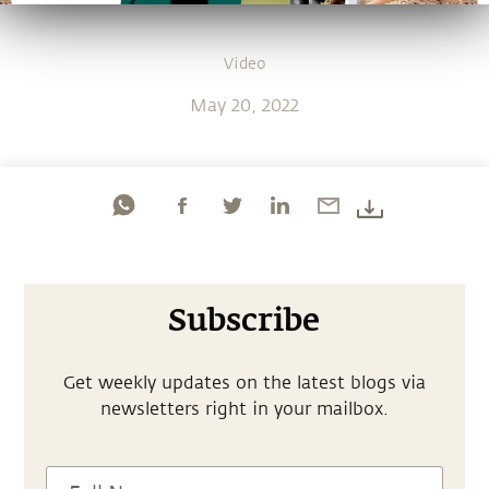
Video
May 20, 2022
Subscribe
Get weekly updates on the latest blogs via
newsletters right in your mailbox.