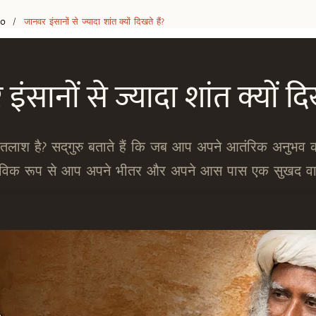
eo
जानवर इंसानों से ज्यादा शांत क्यों दिखते हैं?
/
ंसानों से ज्यादा शांत क्यों दि
तलाश है? सद्‌गुरु बताते हैं कि जब आप अपने आतंरिक अनुभव की
्वाभाविक रूप से आप अपने भीतर और अपने आस पास एक सुखद वात