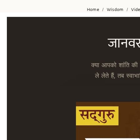
Home
Wisdom
Vid
/
/
जानवर इ
क्या आपको शांति की 
ले लेते हैं, तब स