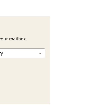
your mailbox.