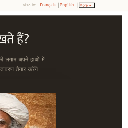
Also in:
More
Français
English
खते हैं?
 लगाम अपने हाथों में
ावरण तैयार करेंगे।