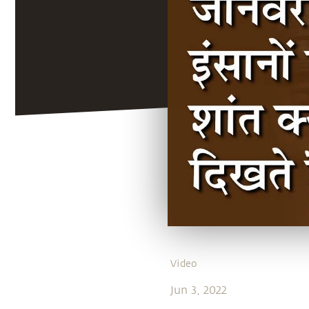
Video
Jun 3, 2022