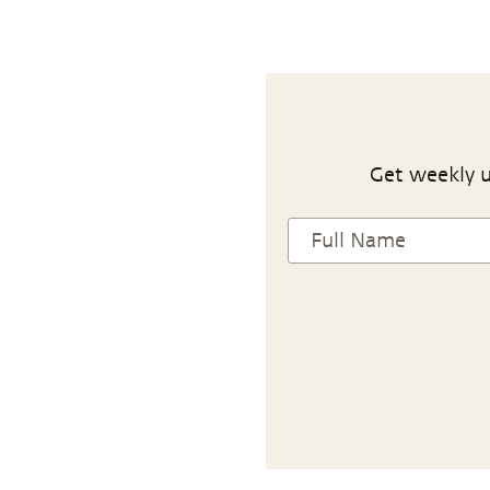
Get weekly u