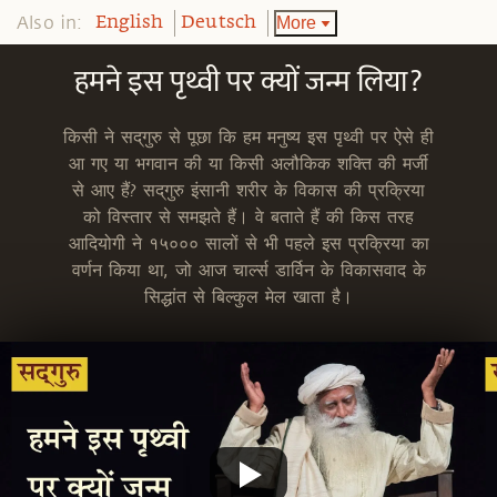
Also in:
More
English
Deutsch
हमने इस पृथ्वी पर क्यों जन्म लिया?
किसी ने सद्‌गुरु से पूछा कि हम मनुष्य इस पृथ्वी पर ऐसे ही
आ गए या भगवान की या किसी अलौकिक शक्ति की मर्जी
से आए हैं? सद्‌गुरु इंसानी शरीर के विकास की प्रक्रिया
को विस्तार से समझते हैं। वे बताते हैं की किस तरह
आदियोगी ने १५००० सालों से भी पहले इस प्रक्रिया का
वर्णन किया था, जो आज चार्ल्स डार्विन के विकासवाद के
सिद्धांत से बिल्कुल मेल खाता है।