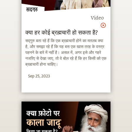
Video
क्या हर कोई ब्रह्मचारी हो सकता है?
सद्गुरु बता रहे हैं कि एक ब्रह्मचारी होने का मतलब क्या
है, और समझा रहे हैं कि यह बस एक खास तरह के वस्त्र
पहनने के बारे में नहीं है। असल में, अगर इसे और गहरे
नजरिए से देखा जाए, तो वे बोल रहे हैं कि हर किसी को एक
ब्रह्मचारी होना चाहिए।
Sep 25, 2023