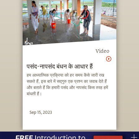
Video
पसंद-नापसंद बंधन के आधार हैं
हम आध्यात्मिक प्रक्रिया को हर समय कैसे जारी रख
सकते हैं, इस बारे में सद्गुरु एक प्रश्न का जवाब देते हैं
और बताते हैं कि हमारी पसंद और नापसंद किस तरह हमें
बांधती हैं।
Sep 15, 2023