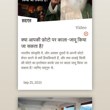
Video
क्या आपकी फ़ोटो पर काला-जादू किया
जा सकता है?
भारतीय संस्कृति में, लोग अक्सर दूसरों से अपनी फोटो
शेयर करने से क्यों हिचकिचाते हैं, और क्या वाकई किसी
की फोटो का इस्तेमाल करके उस पर काला जादू किया जा
सकता है? जानिए सद्गुरु से..
Sep 25, 2023