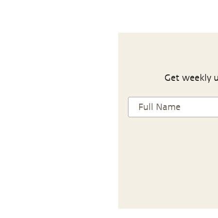
Get weekly u