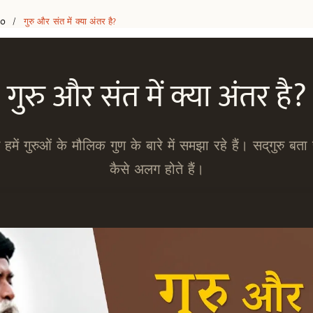
eo
गुरु और संत में क्या अंतर है?
/
गुरु और संत में क्या अंतर है?
ु हमें गुरुओं के मौलिक गुण के बारे में समझा रहे हैं। सद्‌गुरु बता रह
कैसे अलग होते हैं।