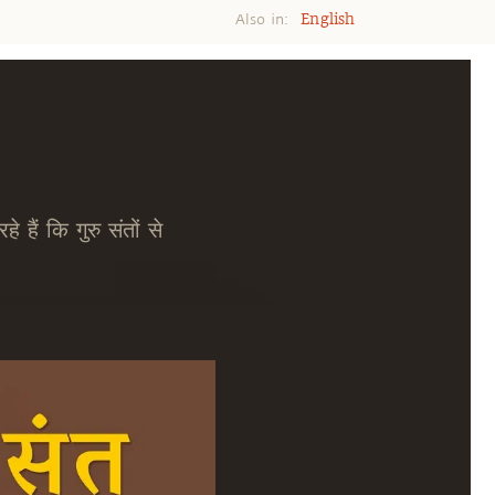
Also in:
English
े हैं कि गुरु संतों से