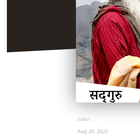
Video
Aug 30, 2022