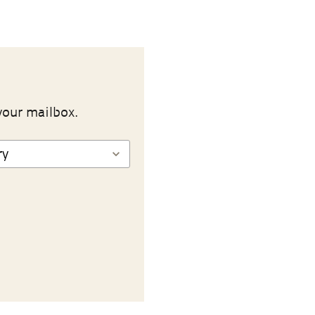
your mailbox.