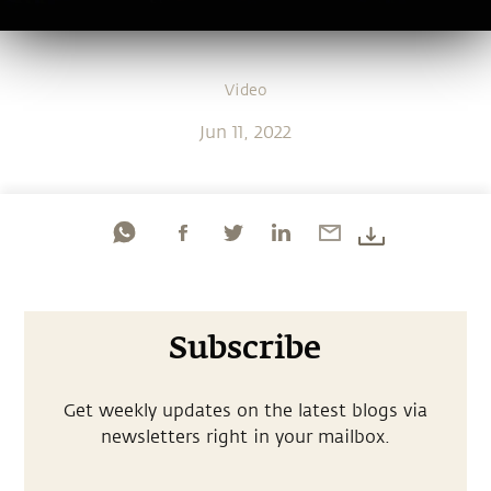
Video
Jun 11, 2022
Subscribe
Get weekly updates on the latest blogs via
newsletters right in your mailbox.