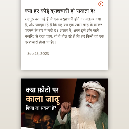
क्या हर कोई ब्रह्मचारी हो सकता है?
सद्गुरु बता रहे हैं कि एक ब्रह्मचारी होने का मतलब क्या
है, और समझा रहे हैं कि यह बस एक खास तरह के वस्त्र
पहनने के बारे में नहीं है। असल में, अगर इसे और गहरे
नजरिए से देखा जाए, तो वे बोल रहे हैं कि हर किसी को एक
ब्रह्मचारी होना चाहिए।
Sep 25, 2023