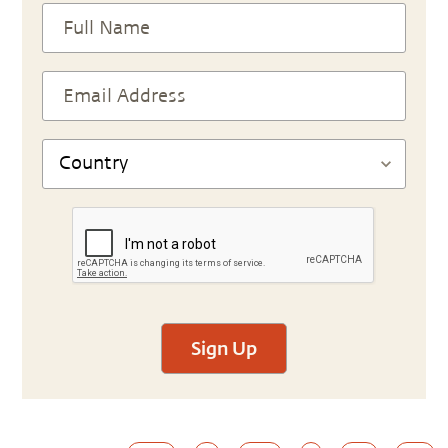
Sign Up