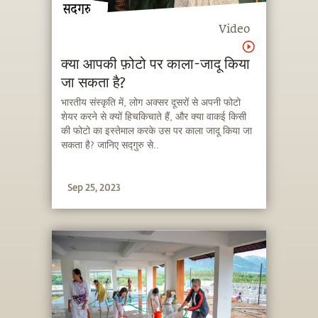
Video
क्या आपकी फ़ोटो पर काला-जादू किया
जा सकता है?
भारतीय संस्कृति में, लोग अक्सर दूसरों से अपनी फोटो
शेयर करने से क्यों हिचकिचाते हैं, और क्या वाकई किसी
की फोटो का इस्तेमाल करके उस पर काला जादू किया जा
सकता है? जानिए सद्गुरु से..
Sep 25, 2023