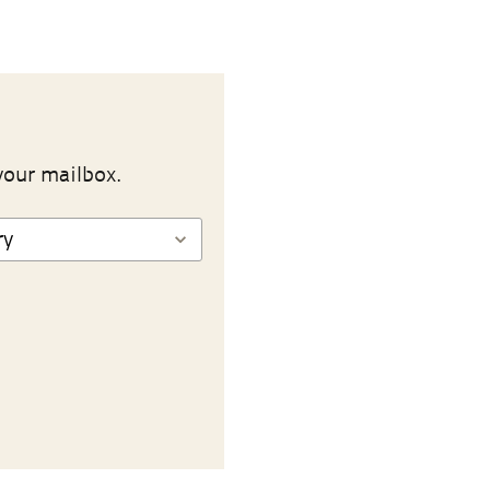
your mailbox.