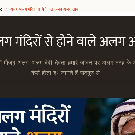
eo
अलग अलग मंदिरों से होने वाले अलग अलग लाभ
/
 मंदिरों से होने वाले अलग
ें मौजूद अलग-अलग देवी-देवता हमारे जीवन पर अलग तरह के 
कैसे होता है? जानते हैं सद्गुरु से।