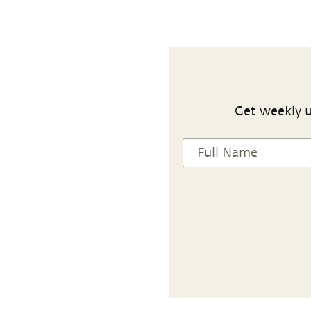
Get weekly u