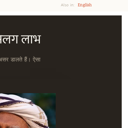
Also in:
English
 अलग लाभ
असर डालते हैं। ऐसा