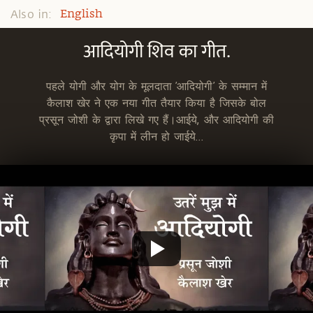
Also in:
English
आदियोगी शिव का गीत.
पहले योगी और योग के मूलदाता ’आदियोगी’ के सम्मान में
कैलाश खेर ने एक नया गीत तैयार किया है जिसके बोल
प्रसून जोशी के द्वारा लिखे गए हैं।आईये, और आदियोगी की
कृपा में लीन हो जाईये...