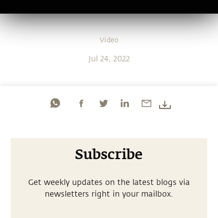
Video
Jul 24, 2022
Subscribe
Get weekly updates on the latest blogs via
newsletters right in your mailbox.