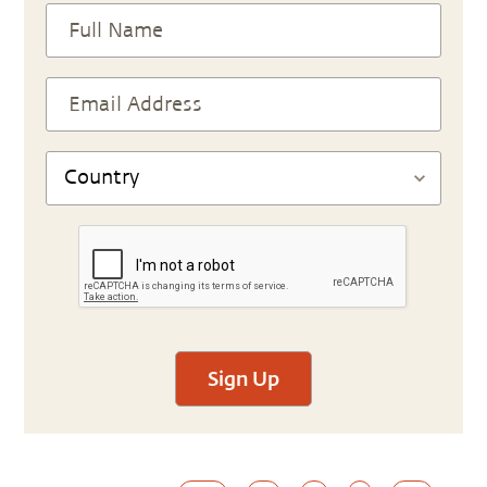
Sign Up