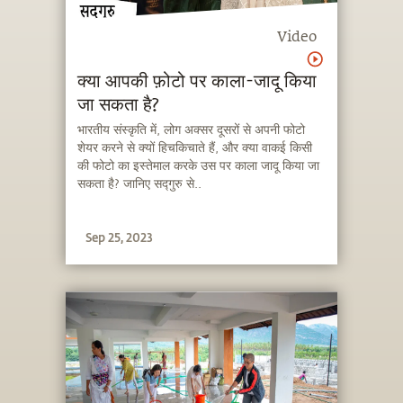
Video
क्या आपकी फ़ोटो पर काला-जादू किया
जा सकता है?
भारतीय संस्कृति में, लोग अक्सर दूसरों से अपनी फोटो
शेयर करने से क्यों हिचकिचाते हैं, और क्या वाकई किसी
की फोटो का इस्तेमाल करके उस पर काला जादू किया जा
सकता है? जानिए सद्गुरु से..
Sep 25, 2023