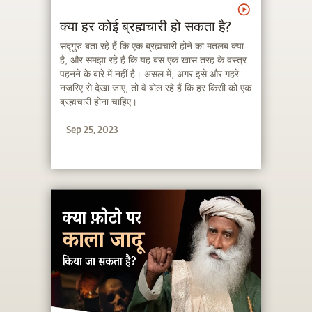
क्या हर कोई ब्रह्मचारी हो सकता है?
सद्गुरु बता रहे हैं कि एक ब्रह्मचारी होने का मतलब क्या
है, और समझा रहे हैं कि यह बस एक खास तरह के वस्त्र
पहनने के बारे में नहीं है। असल में, अगर इसे और गहरे
नजरिए से देखा जाए, तो वे बोल रहे हैं कि हर किसी को एक
ब्रह्मचारी होना चाहिए।
Sep 25, 2023