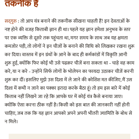
तकनीक है
सद्‌गुरु
: तो आप यंत्र बनाने की तकनीक सीखना चाहती हैं! इन देवताओं के
नष्ट होने की वजह किताबी ज्ञान ही था। पहले यह ज्ञान हमेशा अनुभव के स्तर
पर एक व्यक्ति से दूसरे तक पहुंचता था, मगर समय के साथ जब यह क्षमता
कमजोर पड़ी, तो लोगों ने इन चीजों के बनाने की विधि को लिखकर रखना शुरू
कर दिया। वास्तव में इन ग्रंथों के आने के बाद ही कर्मकांडों में विकृति आनी
शुरू हुई, क्योंकि फिर कोई भी उसे पढक़र चीजें बना सकता था ‐ चाहे वह काम
करे, या न करे ‐ उन्होंने सिर्फ लोगों के भोलेपन का फायदा उठाकर चीजें करनी
शुरू कर दीं। इसलिए मुझे उस दिशा में ले जाने की कोशिश मत कीजिए, मैं उस
दिशा में कभी न जाने का पक्का इरादा करके बैठा हूं। तो हम इस बारे में कोई
किताब नहीं लिखने जा रहे कि आपके घर में कोई यंत्र कैसे बनाया जाए।
क्योंकि ऐसा करना ठीक नहीं है। किसी को इस बात की जानकारी नहीं होनी
चाहिए, जब तक कि यह ज्ञान आपको अपने अपनी भीतरी ज्यामिति के बोध से
न मिले।