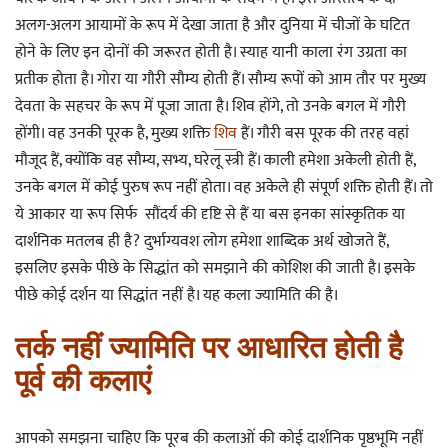
अलग-अलग आयामों के रूप में देखा जाता है और दुनिया में चीजों के घटित
होने के लिए इन दोनों की जरूरत होती है। स्याह यानी काला रंग उग्रता का
प्रतीक होता है। गोरा या गौरी सौम्य होती हैं। सौम्य रूपों को आम तौर पर मुख्य
देवता के सहचर के रूप में पूजा जाता है। शिव होंगे, तो उनके बगल में गौरी
होंगी। वह उनकी पूरक है, मुख्य शक्ति
शिव
हैं। गौरी बस पूरक की तरह वहां
मौजूद हैं, क्योंकि वह सौम्य, सभ्य, घरेलू स्त्री हैं। काली हमेशा अकेली होती हैं,
उनके बगल में कोई पुरुष रूप नहीं होता। वह अकेले ही संपूर्ण शक्ति होती हैं। तो
ये आकार या रूप सिर्फ सौंदर्य की दृष्टि से हैं या बस इनका सांस्कृतिक या
दार्शनिक मतलब ही है? दुर्भाग्यवश लोग हमेशा शाब्दिक अर्थ खोजते हैं,
इसलिए इसके पीछे के सिद्धांत को समझाने की कोशिश की जाती है। इसके
पीछे कोई दर्शन या सिद्धांत नहीं है। यह कला ज्यामिति की है।
तर्क नहीं ज्यामिति पर आधारित होती है
पूर्व की कलाएं
आपको समझना चाहिए कि पूरब की कलाओं की कोई दार्शनिक पृष्ठभूमि नहीं