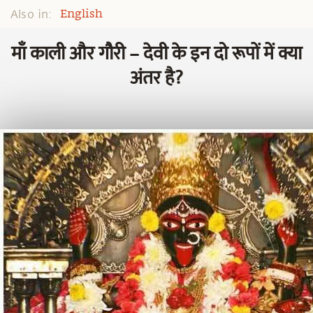
Also in:
English
माँ काली और गौरी – देवी के इन दो रूपों में क्या
अंतर है?