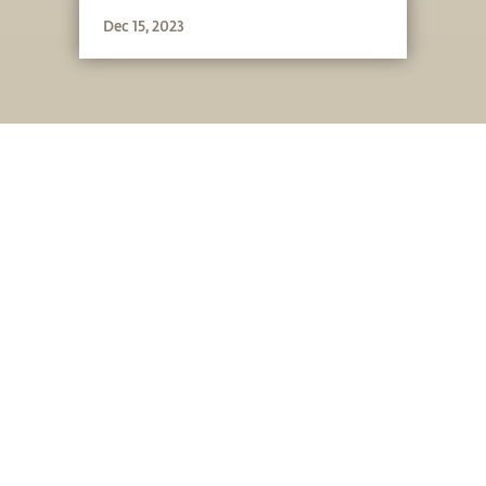
Dec 15, 2023