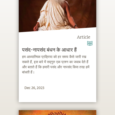
Article
पसंद-नापसंद बंधन के आधार हैं
हम आध्यात्मिक प्रक्रिया को हर समय कैसे जारी रख
सकते हैं, इस बारे में सद्गुरु एक प्रश्न का जवाब देते हैं
और बताते हैं कि हमारी पसंद और नापसंद किस तरह हमें
बांधती हैं।
Dec 26, 2023