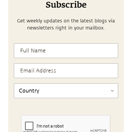
Subscribe
Get weekly updates on the latest blogs via
newsletters right in your mailbox.