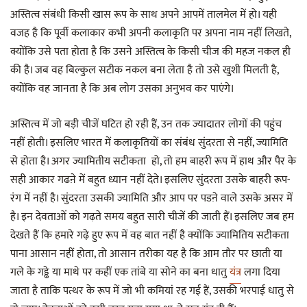
अस्तित्व संबंधी किसी खास रूप के साथ अपने आपमें तालमेल में हो। यही
वजह है कि पूर्वी कलाकार कभी अपनी कलाकृति पर अपना नाम नहीं लिखते,
क्योंकि उसे पता होता है कि उसने अस्तित्व के किसी चीज की महज नकल ही
की है। जब वह बिल्कुल सटीक नकल बना लेता है तो उसे खुशी मिलती है,
क्योंकि वह जानता है कि अब लोग उसका अनुभव कर पाएंगे।
अस्तित्व में जो बड़ी चीजें घटित हो रही हैं, उन तक ज्यादातर लोगों की पहुंच
नहीं होती। इसलिए भारत में कलाकृतियों का संबंध सुंदरता से नहीं, ज्यामिति
से होता है। अगर ज्यामितीय सटीकता हो, तो हम बाहरी रूप में हाथ और पैर के
सही आकार गढऩे में बहुत ध्यान नहीं देते। इसलिए सुंदरता उसके बाहरी रूप-
रंग में नहीं है। सुंदरता उसकी ज्यामिति और आप पर पडऩे वाले उसके असर में
है। इन देवताओं को गढ़ते समय बहुत सारी चीजें की जाती हैं। इसलिए जब हम
देखते हैं कि हमारे गढ़े हुए रूप में वह बात नहीं है क्योंकि ज्यामितिय सटीकता
पाना आसान नहीं होता, तो आसान तरीका यह है कि आम तौर पर छाती या
गले के गड्ढे या माथे पर कहीं एक तांबे या सोने का बना धातु
यंत्र
लगा दिया
जाता है ताकि पत्थर के रूप में जो भी कमियां रह गई हैं, उसकी भरपाई धातु से