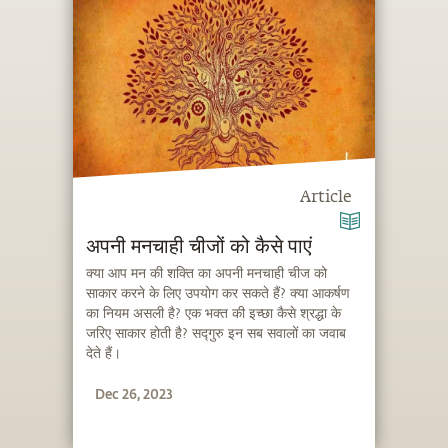
Article
अपनी मनचाही चीजों को कैसे पाएं
क्या आप मन की शक्ति का अपनी मनचाही चीज को
साकार करने के लिए उपयोग कर सकते हैं? क्या आकर्षण
का नियम असली है? एक भक्त की इच्छा कैसे श्रद्धा के
जरिए साकार होती है? सद्गुरु इन सब सवालों का जवाब
देते हैं।
Dec 26, 2023