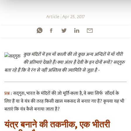
Article
Apr 25, 2017
कुछ मंदिरों में हम माँ काली की तो कुछ अन्य अन्दिरों में माँ गौरी
की प्रतिमाएं देखते हैं। क्या अंतर है देवी के इन दोनों रूपों? सद्‌गुरु
बता रहे हैं कि ये रंग से नहीं अस्तित्व की ज्यामिति से जुड़ा है -
प्रश्न
: सद्‌गुरु, भारत के मंदिरों की जो मूर्ति-कला है, वे क्या सिर्फ सौंदर्य के
लिए हैं या वे यंत्र की तरह किसी खास मकसद से बनाए गए हैं? कृपया यह भी
बताएं कि यंत्र कैसे बनाया जाता है?
यंत्र बनाने की तकनीक, एक भीतरी