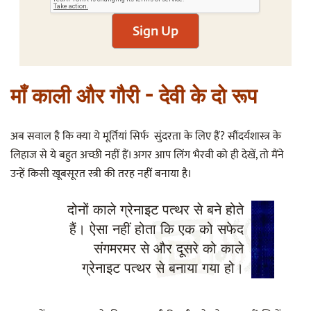
Sign Up
माँ काली और गौरी - देवी के दो रूप
अब सवाल है कि क्या ये मूर्तियां सिर्फ सुंदरता के लिए हैं? सौंदर्यशास्त्र के
लिहाज से ये बहुत अच्छी नहीं हैं। अगर आप लिंग भैरवी को ही देखें, तो मैंने
उन्हें किसी खूबसूरत स्त्री की तरह नहीं बनाया है।
दोनों काले ग्रेनाइट पत्थर से बने होते
हैं। ऐसा नहीं होता कि एक को सफेद
संगमरमर से और दूसरे को काले
ग्रेनाइट पत्थर से बनाया गया हो।