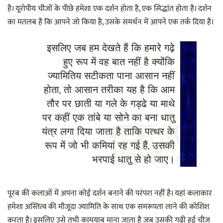
है। यूरोपीय चीजों के पीछे हमेशा एक दर्शन होता है, एक सिद्धांत होता है। दर्शन
का मतलब है कि आपने जो किया है, उसके समर्थन में आपने एक तर्क दिया है।
इसलिए जब हम देखते हैं कि हमारे गढ़े
हुए रूप में वह बात नहीं है क्योंकि
ज्यामितिय सटीकता पाना आसान नहीं
होता, तो आसान तरीका यह है कि आम
तौर पर छाती या गले के गड्ढे या माथे
पर कहीं एक तांबे या सोने का बना धातु
यंत्र लगा दिया जाता है ताकि पत्थर के
रूप में जो भी कमियां रह गई हैं, उसकी
भरपाई धातु से हो जाए।
पूरब की कलाओं में अपना कोई दर्शन बनाने की परंपरा नहीं है। यहां कलाकार
हमेशा अस्तित्व की मौजूदा ज्यामिति के साथ एक समरूपता लाने की कोशिश
करता है। इसलिए उसे तभी कामयाब माना जाता है जब उसकी गढ़ी हुई चीज