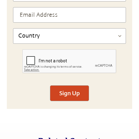
Sign Up