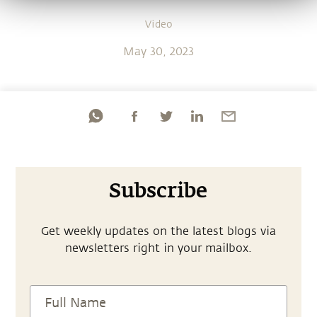
Video
May 30, 2023
Subscribe
Get weekly updates on the latest blogs via
newsletters right in your mailbox.