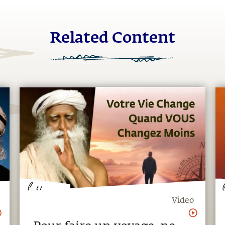
Related Content
Video