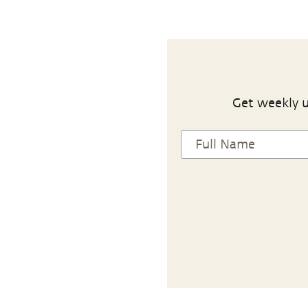
Get weekly u