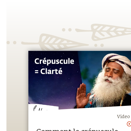
Video