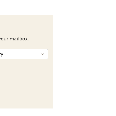
your mailbox.