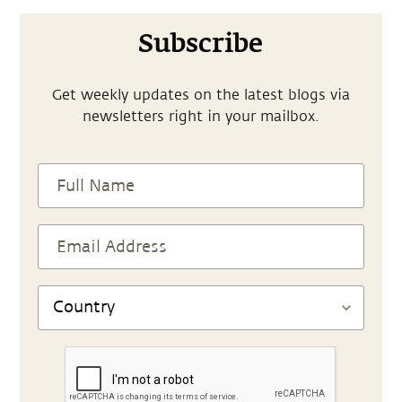
Subscribe
Get weekly updates on the latest blogs via
newsletters right in your mailbox.