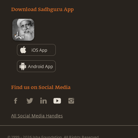
Download Sadhguru App
Find us on Social Media
All Social Media Handles
© 1999 - 2026 Isha Foundation. All Rights Reserved.