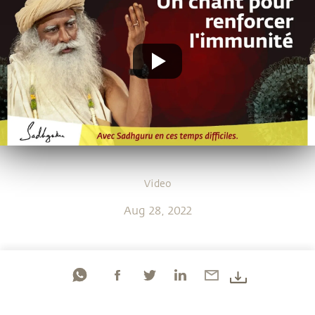
Video
Aug 28, 2022