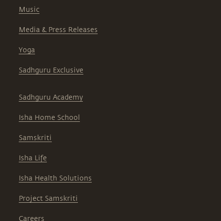
Music
Media & Press Releases
Yoga
Sadhguru Exclusive
Sadhguru Academy
Isha Home School
Samskriti
Isha Life
Isha Health Solutions
Project Samskriti
Careers