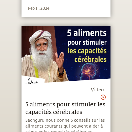
Feb 11, 2024
Video
5 aliments pour stimuler les
capacités cérébrales
Sadhguru nous donne 5 conseils sur les
aliments courants qui peuvent aider à