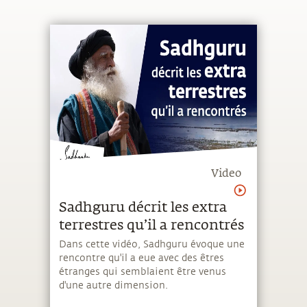
Video
Sadhguru décrit les extra
terrestres qu’il a rencontrés
Dans cette vidéo, Sadhguru évoque une
rencontre qu'il a eue avec des êtres
étranges qui semblaient être venus
d'une autre dimension.