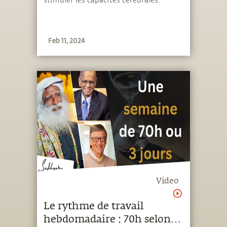
stimuler les capacités cérébrales.
Feb 11, 2024
Video
Le rythme de travail
hebdomadaire : 70h selon