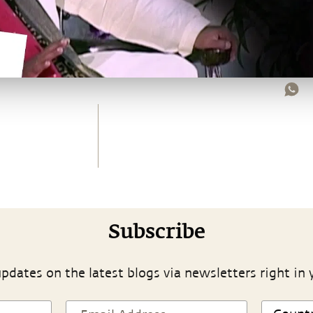
Subscribe
pdates on the latest blogs via newsletters right in 