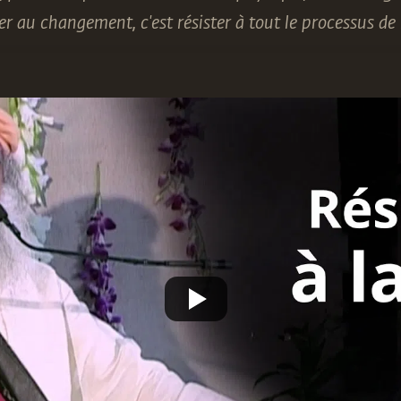
ter au changement, c'est résister à tout le processus de l