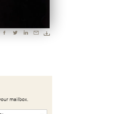
your mailbox.