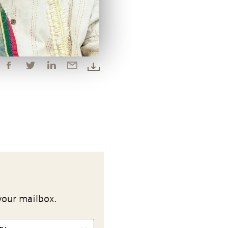
your mailbox.