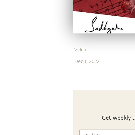
Video
Dec 1, 2022
Get weekly u