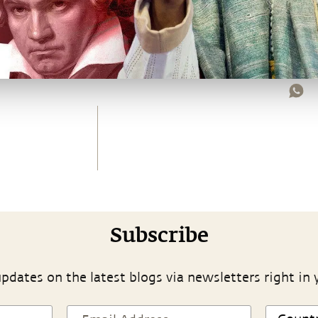
Subscribe
pdates on the latest blogs via newsletters right in 