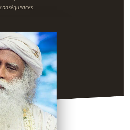
 conséquences.