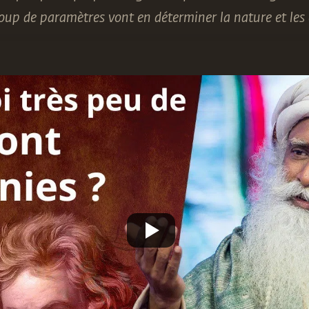
oup de paramètres vont en déterminer la nature et les