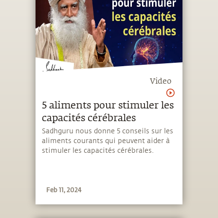
Video
5 aliments pour stimuler les
capacités cérébrales
Sadhguru nous donne 5 conseils sur les
aliments courants qui peuvent aider à
stimuler les capacités cérébrales.
Feb 11, 2024