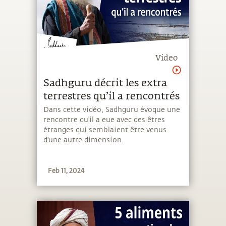
Video
Sadhguru décrit les extra
terrestres qu’il a rencontrés
Dans cette vidéo, Sadhguru évoque une
rencontre qu'il a eue avec des êtres
étranges qui semblaient être venus
d'une autre dimension.
Feb 11, 2024