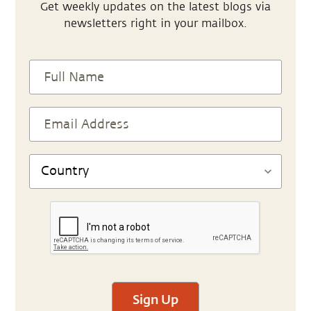
Get weekly updates on the latest blogs via
newsletters right in your mailbox.
Sign Up