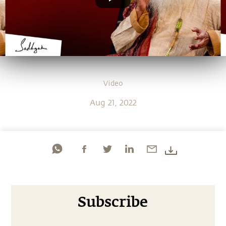
Video
Aug 21, 2022
Subscribe