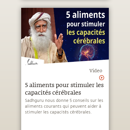
Video
5 aliments pour stimuler les
capacités cérébrales
Sadhguru nous donne 5 conseils sur les
aliments courants qui peuvent aider à
stimuler les capacités cérébrales.