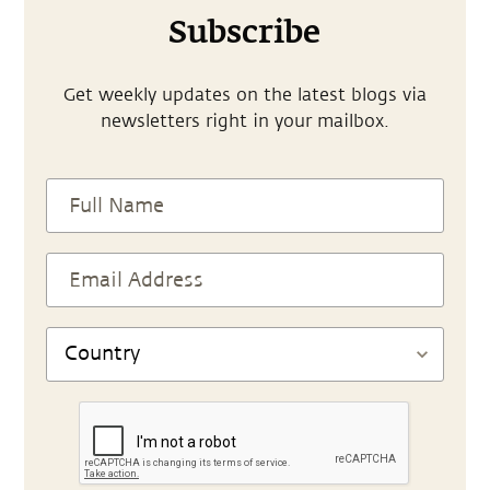
Subscribe
Get weekly updates on the latest blogs via
newsletters right in your mailbox.