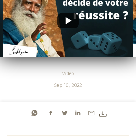
Video
Sep 10, 2022