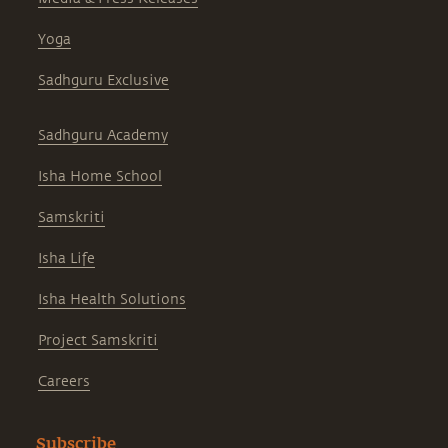
Yoga
Sadhguru Exclusive
Sadhguru Academy
Isha Home School
Samskriti
Isha Life
Isha Health Solutions
Project Samskriti
Careers
Subscribe