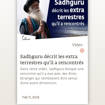
Video
Sadhguru décrit les extra
terrestres qu’il a rencontrés
Dans cette vidéo, Sadhguru évoque une
rencontre qu'il a eue avec des êtres
étranges qui semblaient être venus
d'une autre dimension.
Feb 11, 2024