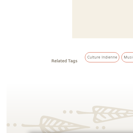
Culture Indienne
Musi
Related Tags