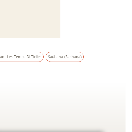
nt Les Temps Difficiles
Sadhana (Sadhana)