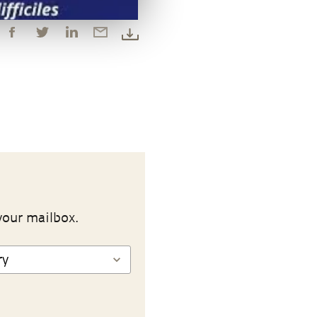
your mailbox.