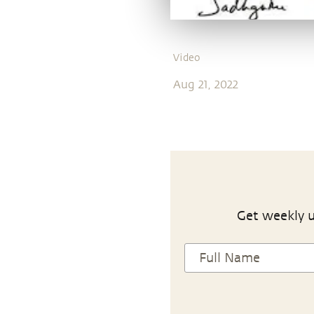
Video
Aug 21, 2022
Get weekly u