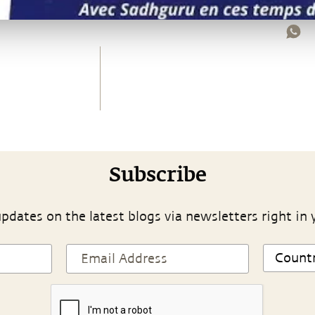
Subscribe
pdates on the latest blogs via newsletters right in 