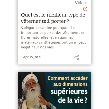
Video
Quel est le meilleur type de
vêtements à porter ?
Sadhguru examine pourquoi il est
important de porter des vêtements en
fibres naturelles, et en quoi les
matériaux synthétiques ont un impact
négatif sur nos vies.
Apr 25, 2023