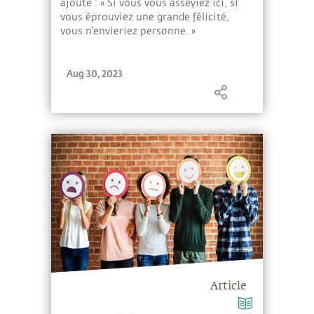
ajoute : « Si vous vous asseyiez ici, si
vous éprouviez une grande félicité,
vous n’envieriez personne. »
Aug 30, 2023
Article