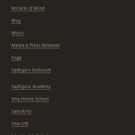
Miracle of Mind
Blog
Music
Media & Press Releases
Yoga
Sadhguru Exclusive
Sadhguru Academy
Isha Home School
Samskriti
Isha Life