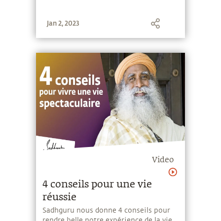
Jan 2, 2023
Video
4 conseils pour une vie
réussie
Sadhguru nous donne 4 conseils pour
rendre belle notre expérience de la vie.