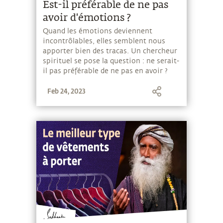
Est-il préférable de ne pas
avoir d'émotions ?
Quand les émotions deviennent
incontrôlables, elles semblent nous
apporter bien des tracas. Un chercheur
spirituel se pose la question : ne serait-
il pas préférable de ne pas en avoir ?
Sadhguru répond.
Feb 24, 2023