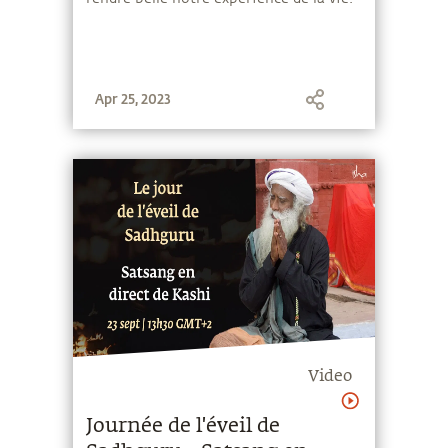
Apr 25, 2023
Video
Journée de l'éveil de