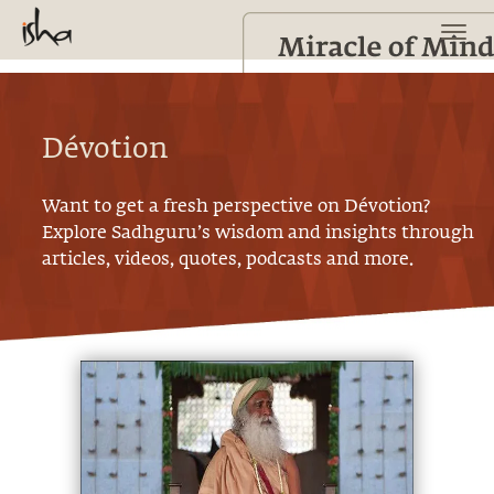
Dévotion
Want to get a fresh perspective on
Dévotion
?
Explore Sadhguru’s wisdom and insights through
articles, videos, quotes, podcasts and more.