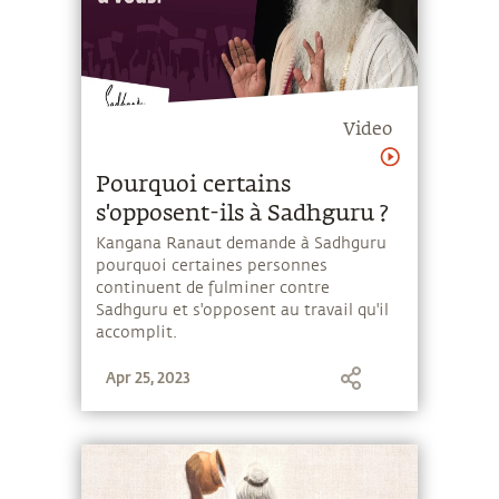
Video
Pourquoi certains
s'opposent-ils à Sadhguru ?
Kangana Ranaut demande à Sadhguru
pourquoi certaines personnes
continuent de fulminer contre
Sadhguru et s'opposent au travail qu'il
accomplit.
Apr 25, 2023