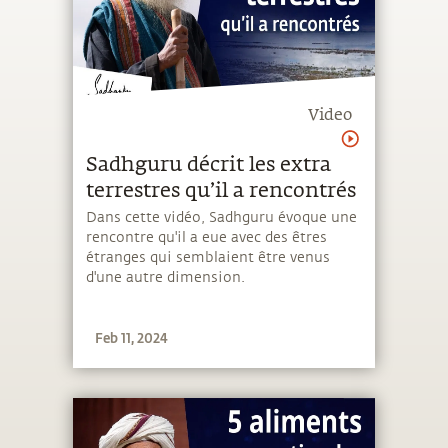
Video
Sadhguru décrit les extra
terrestres qu’il a rencontrés
Dans cette vidéo, Sadhguru évoque une
rencontre qu'il a eue avec des êtres
étranges qui semblaient être venus
d'une autre dimension.
Feb 11, 2024