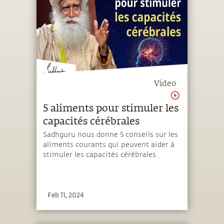
Video
5 aliments pour stimuler les
capacités cérébrales
Sadhguru nous donne 5 conseils sur les
aliments courants qui peuvent aider à
stimuler les capacités cérébrales.
Feb 11, 2024