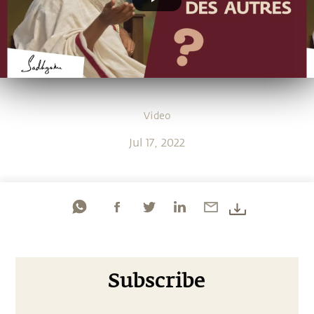
Video
Jul 17, 2022
Subscribe