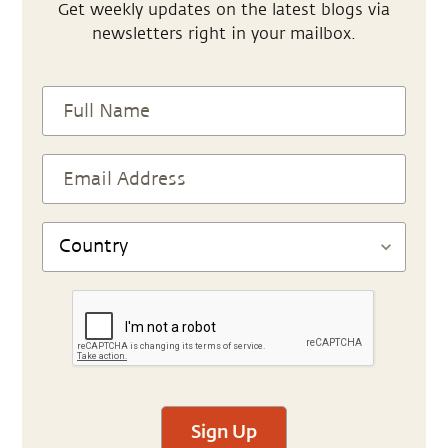
Get weekly updates on the latest blogs via
newsletters right in your mailbox.
Sign Up