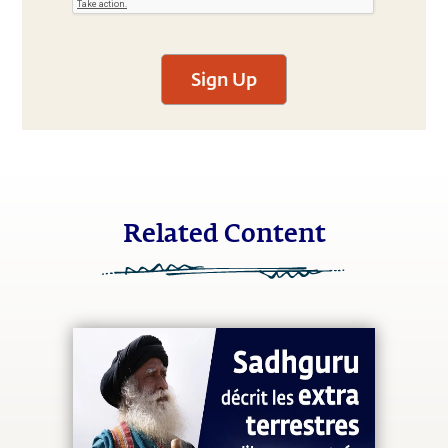
Sign Up
Related Content