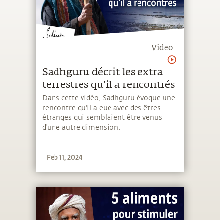
Video
Sadhguru décrit les extra
terrestres qu’il a rencontrés
Dans cette vidéo, Sadhguru évoque une
rencontre qu'il a eue avec des êtres
étranges qui semblaient être venus
d'une autre dimension.
Feb 11, 2024