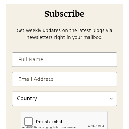
Subscribe
Get weekly updates on the latest blogs via
newsletters right in your mailbox.