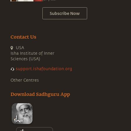
Subscribe Now
Contact Us
USA
Isha Institute of Inner
Sciences (USA)
support.ishafoundation.org
Other Centres
Download Sadhguru App