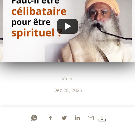
Video
Dec 28, 2023