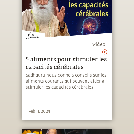
Video
5 aliments pour stimuler les
capacités cérébrales
Sadhguru nous donne 5 conseils sur les
aliments courants qui peuvent aider à
stimuler les capacités cérébrales.
Feb 11, 2024