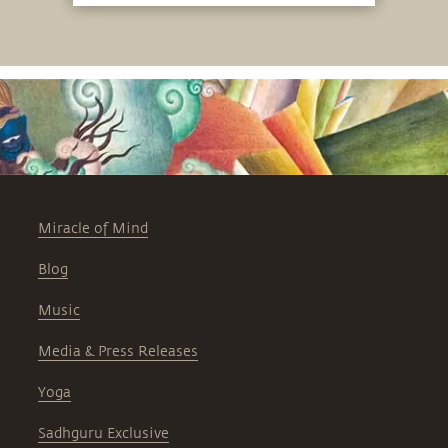
Miracle of Mind
Blog
Music
Media & Press Releases
Yoga
Sadhguru Exclusive