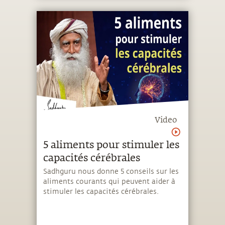
Video
5 aliments pour stimuler les
capacités cérébrales
Sadhguru nous donne 5 conseils sur les
aliments courants qui peuvent aider à
stimuler les capacités cérébrales.