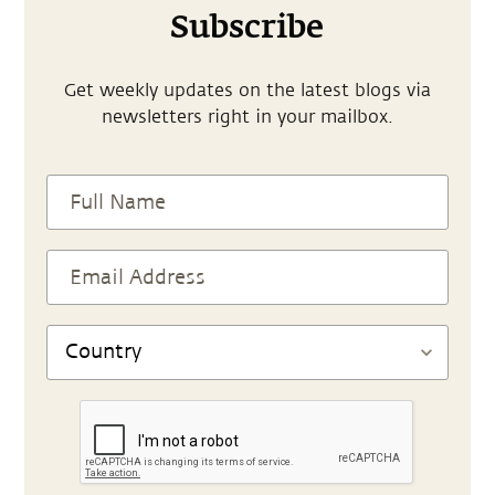
Subscribe
Get weekly updates on the latest blogs via
newsletters right in your mailbox.