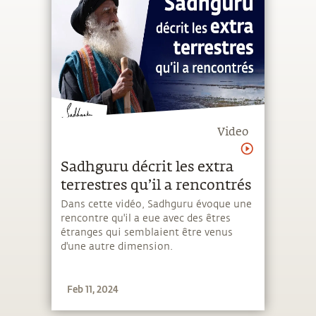
Video
Sadhguru décrit les extra
terrestres qu’il a rencontrés
Dans cette vidéo, Sadhguru évoque une
rencontre qu'il a eue avec des êtres
étranges qui semblaient être venus
d'une autre dimension.
Feb 11, 2024