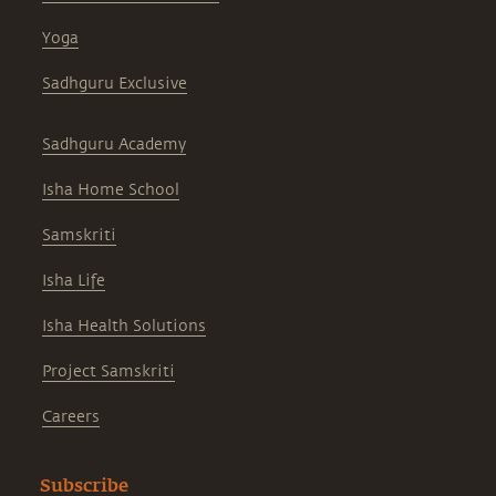
Yoga
Sadhguru Exclusive
Sadhguru Academy
Isha Home School
Samskriti
Isha Life
Isha Health Solutions
Project Samskriti
Careers
Subscribe