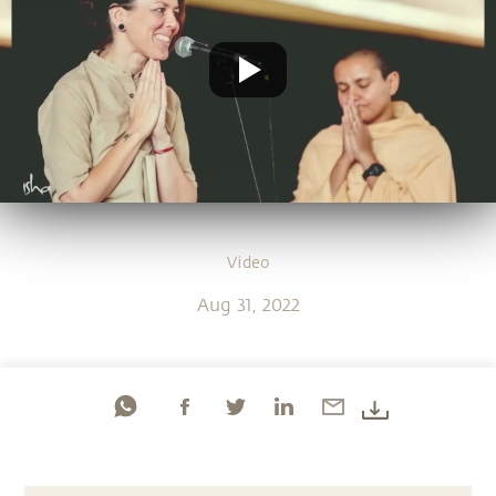
Video
Aug 31, 2022