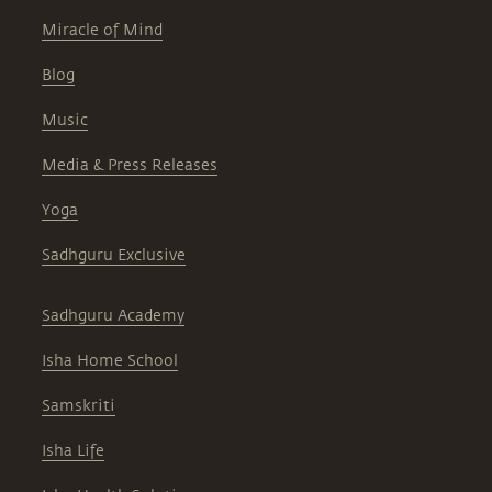
Miracle of Mind
Blog
Music
Media & Press Releases
Yoga
Sadhguru Exclusive
Sadhguru Academy
Isha Home School
Samskriti
Isha Life