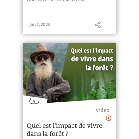
Jan 2, 2023
Video
Quel est l'impact de vivre
dans la forêt ?