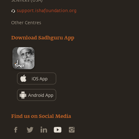
Sciences (USA)
support.ishafoundation.org
Other Centres
Download Sadhguru App
Find us on Social Media