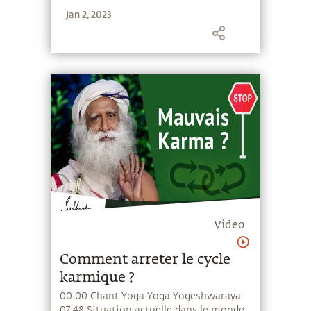
Jan 2, 2023
Video
Comment arreter le cycle
karmique ?
00:00 Chant Yoga Yoga Yogeshwaraya
07:48 Situation actuelle dans le monde