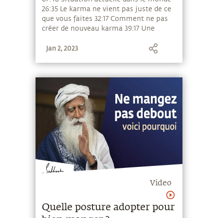
26:35 Le karma ne vient pas juste de ce
que vous faites 32:17 Comment ne pas
créer de nouveau karma 39:17 Une
chose simple pour se sentir libéré
Jan 2, 2023
Video
Quelle posture adopter pour