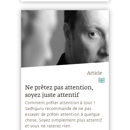
Article
Ne prêtez pas attention,
soyez juste attentif
Comment prêter attention à tout ?
Sadhguru recommande de ne pas
essayer de prêter attention à quelque
chose. Soyez simplement plus attentif
et vous ne raterez rien.