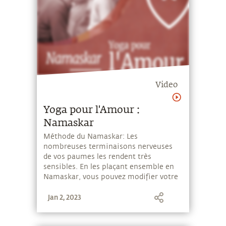
Video
Yoga pour l'Amour :
Namaskar
Méthode du Namaskar: Les
nombreuses terminaisons nerveuses
de vos paumes les rendent très
sensibles. En les plaçant ensemble en
Namaskar, vous pouvez modifier votre
chimie pour favoriser l'amour en vous.
Jan 2, 2023