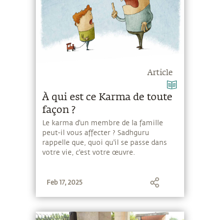
Article
À qui est ce Karma de toute
façon ?
Le karma d'un membre de la famille
peut-il vous affecter ? Sadhguru
rappelle que, quoi qu'il se passe dans
votre vie, c'est votre œuvre.
Feb 17, 2025