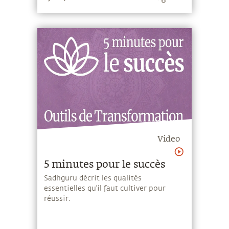
Video
5 minutes pour le succès
Sadhguru décrit les qualités
essentielles qu'il faut cultiver pour
réussir.