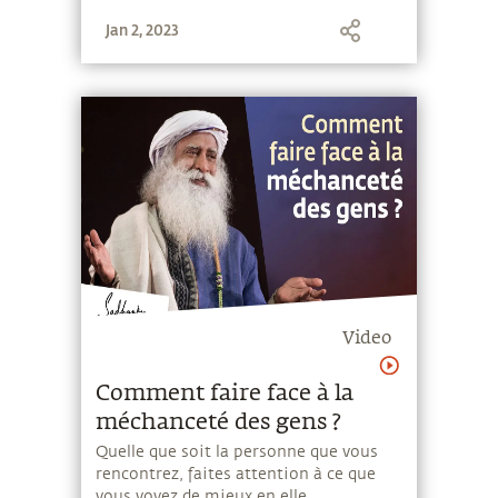
Jan 2, 2023
Video
Comment faire face à la
méchanceté des gens ?
Quelle que soit la personne que vous
rencontrez, faites attention à ce que
vous voyez de mieux en elle.