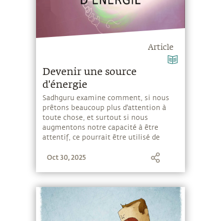
Article
Devenir une source
d'énergie
Sadhguru examine comment, si nous
prêtons beaucoup plus d'attention à
toute chose, et surtout si nous
augmentons notre capacité à être
attentif, ce pourrait être utilisé de
manière miraculeuse.
Oct 30, 2025