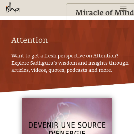
Attention
Want to get a fresh perspective on
Attention
?
Explore Sadhguru’s wisdom and insights through
articles, videos, quotes, podcasts and more.