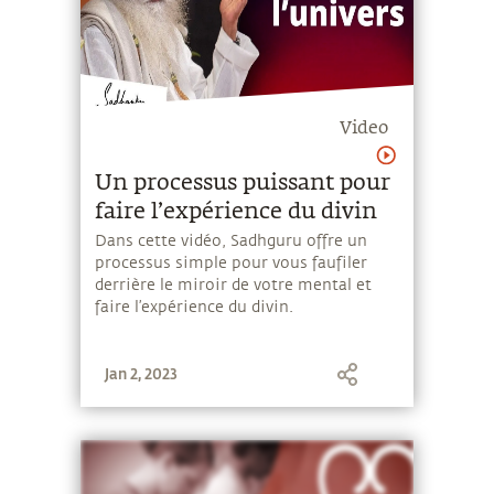
Video
Un processus puissant pour
faire l’expérience du divin
Dans cette vidéo, Sadhguru offre un
processus simple pour vous faufiler
derrière le miroir de votre mental et
faire l’expérience du divin.
Jan 2, 2023