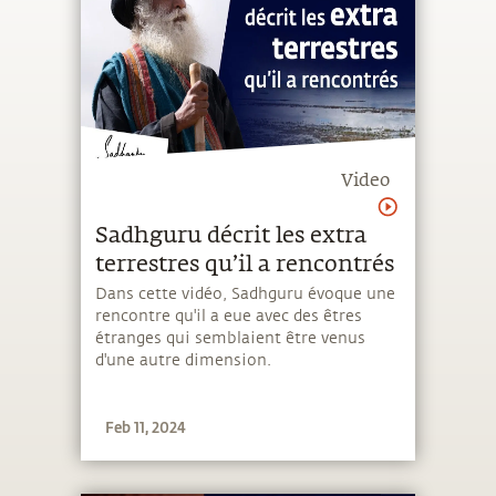
Video
Sadhguru décrit les extra
terrestres qu’il a rencontrés
Dans cette vidéo, Sadhguru évoque une
rencontre qu'il a eue avec des êtres
étranges qui semblaient être venus
d'une autre dimension.
Feb 11, 2024