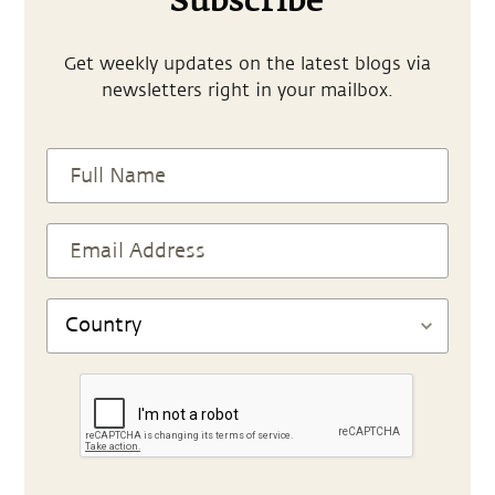
Subscribe
Get weekly updates on the latest blogs via
newsletters right in your mailbox.