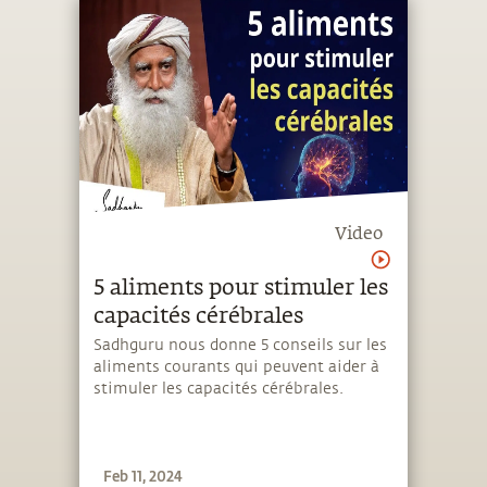
Video
5 aliments pour stimuler les
capacités cérébrales
Sadhguru nous donne 5 conseils sur les
aliments courants qui peuvent aider à
stimuler les capacités cérébrales.
Feb 11, 2024