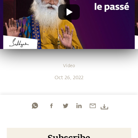
Video
Oct 26, 2022