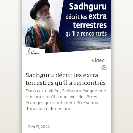
Video
Sadhguru décrit les extra
terrestres qu’il a rencontrés
Dans cette vidéo, Sadhguru évoque une
rencontre qu'il a eue avec des êtres
étranges qui semblaient être venus
d'une autre dimension.
Feb 11, 2024