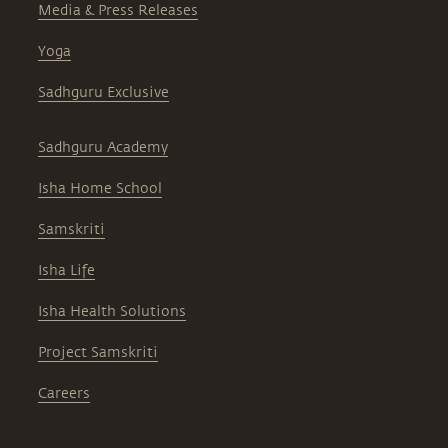
Media & Press Releases
Yoga
Sadhguru Exclusive
Sadhguru Academy
Isha Home School
Samskriti
Isha Life
Isha Health Solutions
Project Samskriti
Careers