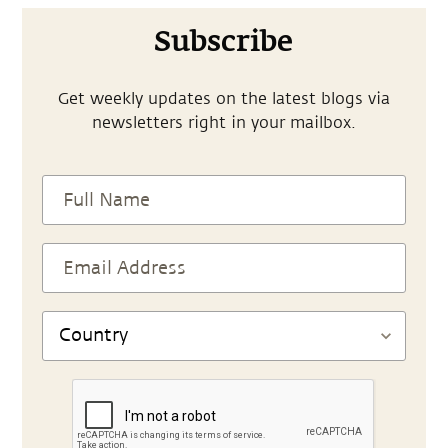
Subscribe
Get weekly updates on the latest blogs via
newsletters right in your mailbox.