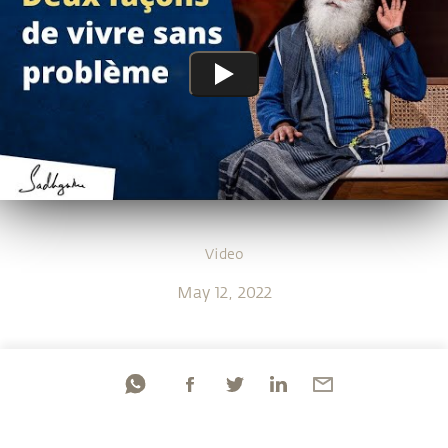
Video
May 12, 2022