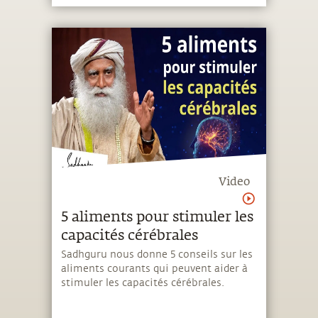
Video
5 aliments pour stimuler les
capacités cérébrales
Sadhguru nous donne 5 conseils sur les
aliments courants qui peuvent aider à
stimuler les capacités cérébrales.