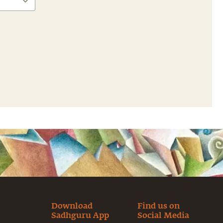
Download
Find us on
Sadhguru App
Social Media