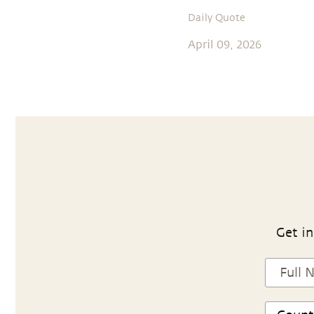
Daily Quote
April 09, 2026
Get in