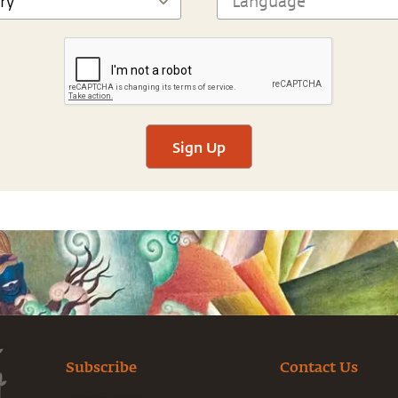
Sign Up
Subscribe
Contact Us