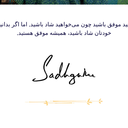
ید موفق باشید چون می‌خواهید شاد باشید. اما اگر بدانی
خودتان شاد باشید، همیشه موفق هستید.