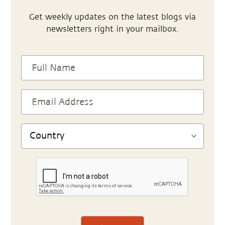
Get weekly updates on the latest blogs via
newsletters right in your mailbox.