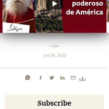
Video
Jun 26, 2022
Subscribe