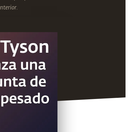
nterior.