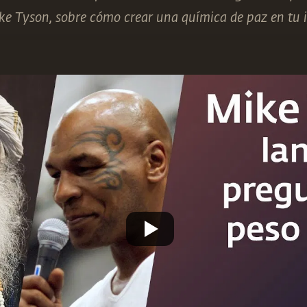
e Tyson, sobre cómo crear una química de paz en tu i