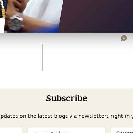
Subscribe
pdates on the latest blogs via newsletters right in 