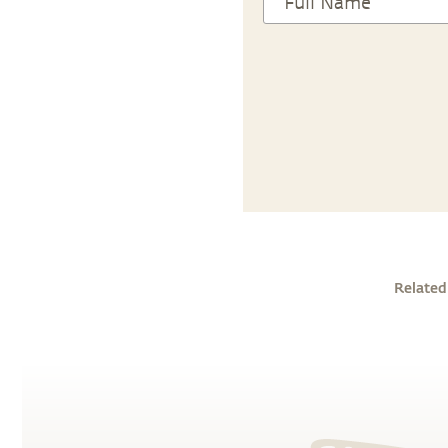
Related