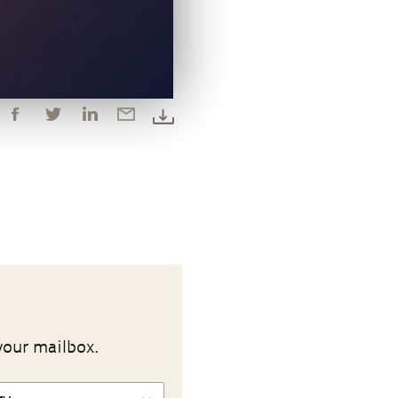
your mailbox.