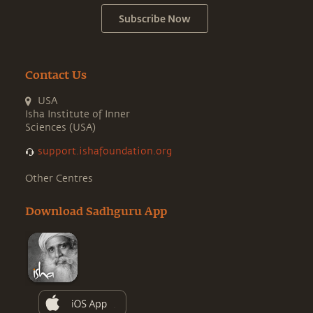
Subscribe Now
Contact Us
USA
Isha Institute of Inner
Sciences (USA)
support.ishafoundation.org
Other Centres
Download Sadhguru App