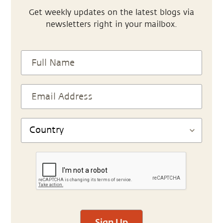
Get weekly updates on the latest blogs via
newsletters right in your mailbox.
Sign Up