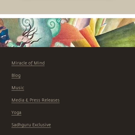
Miracle of Mind
Blog
Music
Media & Press Releases
Yoga
Sadhguru Exclusive