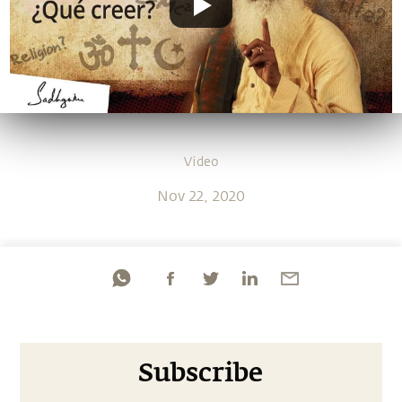
Video
Nov 22, 2020
Subscribe