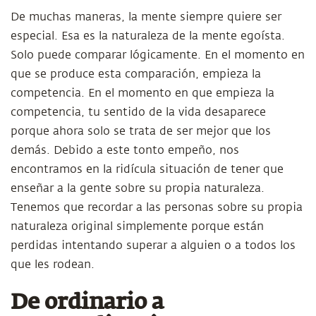
De muchas maneras, la mente siempre quiere ser
especial. Esa es la naturaleza de la mente egoísta.
Solo puede comparar lógicamente. En el momento en
que se produce esta comparación, empieza la
competencia. En el momento en que empieza la
competencia, tu sentido de la vida desaparece
porque ahora solo se trata de ser mejor que los
demás. Debido a este tonto empeño, nos
encontramos en la ridícula situación de tener que
enseñar a la gente sobre su propia naturaleza.
Tenemos que recordar a las personas sobre su propia
naturaleza original simplemente porque están
perdidas intentando superar a alguien o a todos los
que les rodean.
De ordinario a