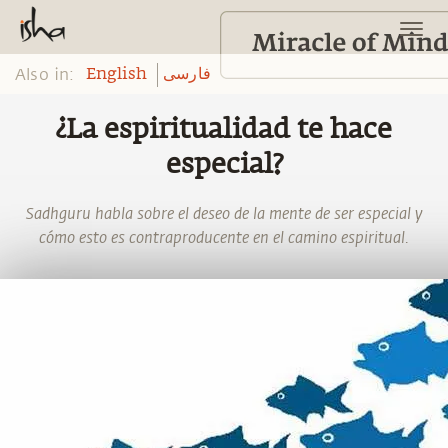
Also in:
English
فارسی
¿La espiritualidad te hace
especial?
Sadhguru habla sobre el deseo de la mente de ser especial y
cómo esto es contraproducente en el camino espiritual.