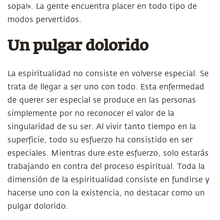
sopa!». La gente encuentra placer en todo tipo de
modos pervertidos.
Un pulgar dolorido
La espiritualidad no consiste en volverse especial. Se
trata de llegar a ser uno con todo. Esta enfermedad
de querer ser especial se produce en las personas
simplemente por no reconocer el valor de la
singularidad de su ser. Al vivir tanto tiempo en la
superficie, todo su esfuerzo ha consistido en ser
especiales. Mientras dure este esfuerzo, solo estarás
trabajando en contra del proceso espiritual. Toda la
dimensión de la espiritualidad consiste en fundirse y
hacerse uno con la existencia, no destacar como un
pulgar dolorido.