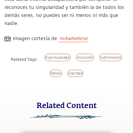
reconoces tu singularidad y también la de todos los
demás seres, no puedes ser ni menos ni más que
nadie.
Imagen cortesía de
nickwheeleroz
Espiritualidad
Inclusión
Sufrimiento
Related Tags
Deseo
Claridad
Related Content