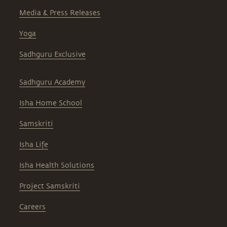
Media & Press Releases
Yoga
Sadhguru Exclusive
Sadhguru Academy
Isha Home School
Samskriti
Isha Life
Isha Health Solutions
Project Samskriti
Careers