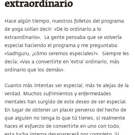
extraordinario
Hace algún tiempo, nuestros folletos del programa
de yoga solían decir: «De lo ordinario a lo
extraordinario». La gente pensaba que se volvería
especial haciendo el programa y me preguntaba:
«Sadhguru, ¿cómo seremos especiales?». Siempre les
decía: «Vas a convertirte en 'extra' ordinario, más
ordinario que los demás».
Cuanto más intentas ser especial, más te alejas de la
verdad. Muchos sufrimientos y enfermedades
mentales han surgido de este deseo de ser especial.
En lugar de obtener un placer perverso del hecho de
que alguien no tenga lo que tú tienes, si realmente
haces el esfuerzo de convertirte en uno con todo,
esta lucha interna desaparecerá por completo. Si