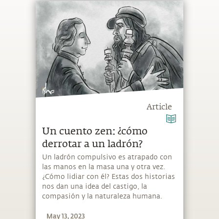
Article
Un cuento zen: ¿cómo
derrotar a un ladrón?
Un ladrón compulsivo es atrapado con
las manos en la masa una y otra vez.
¿Cómo lidiar con él? Estas dos historias
nos dan una idea del castigo, la
compasión y la naturaleza humana.
May 13, 2023