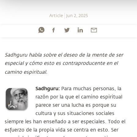
Article
Jun 2, 2025
Sadhguru habla sobre el deseo de la mente de ser
especial y cómo esto es contraproducente en el
camino espiritual.
Sadhguru:
Para muchas personas, la
razón por la que el camino espiritual
parece ser una lucha es porque su
cultura y sus situaciones sociales
siempre les han enseñado a ser especiales. Todo el
esfuerzo de la propia vida se centra en esto. Ser