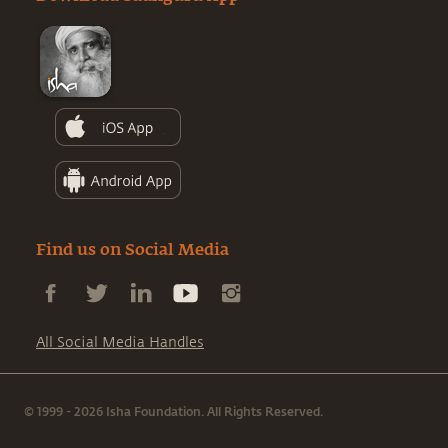
Find us on Social Media
All Social Media Handles
© 1999 - 2026 Isha Foundation. All Rights Reserved.