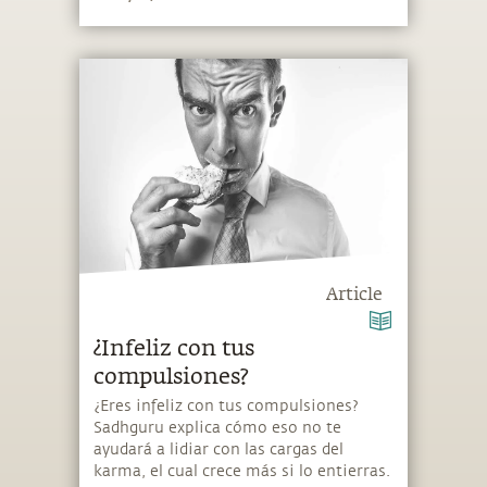
Article
¿Infeliz con tus
compulsiones?
¿Eres infeliz con tus compulsiones?
Sadhguru explica cómo eso no te
ayudará a lidiar con las cargas del
karma, el cual crece más si lo entierras.