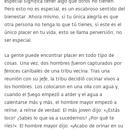
especial significa tener algo que otros no tienen.
Pero esto no es especial, es un escabroso sentido del
bienestar. Ahora mismo, si tu única alegría es que
otra persona no tenga lo que tú tienes, si este es el
único placer en tu vida, esto se llama perversión, no
ser especial.
La gente puede encontrar placer en todo tipo de
cosas. Una vez, dos hombres fueron capturados por
feroces caníbales de una tribu vecina. Tras una
reunión con su jefe, la tribu decidió cocinar vivos a
los hombres. Los colocaron en una olla con agua y,
cuando el fuego empezó a arder y el agua a
calentarse más y más, el hombre mayor empezó a
reírse, a reírse de verdad. El más joven dijo: «¿Estás
loco? ¿Sabes lo que va a sucedernos? ¿Por qué te
ríes?». El hombre mayor dijo: «¡Acabo de orinar en su