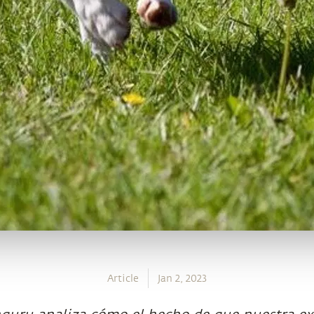
Article
Jan 2, 2023