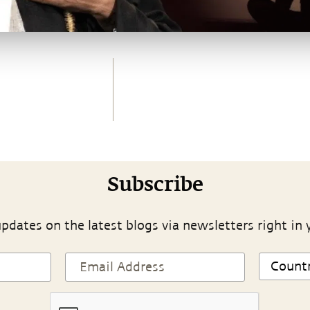
Subscribe
pdates on the latest blogs via newsletters right in 