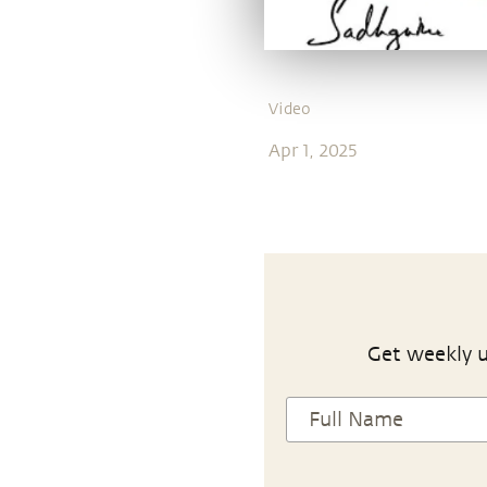
Video
Apr 1, 2025
Get weekly u