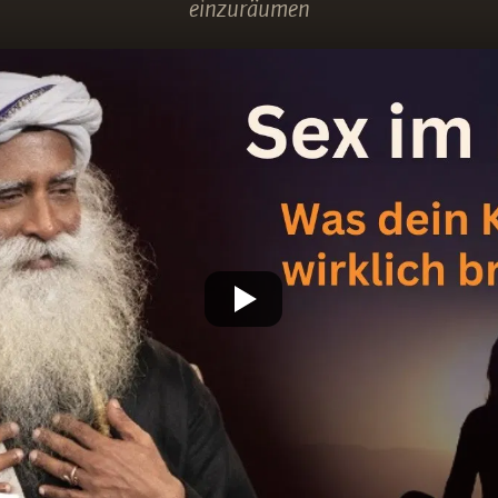
einzuräumen