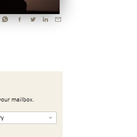
your mailbox.