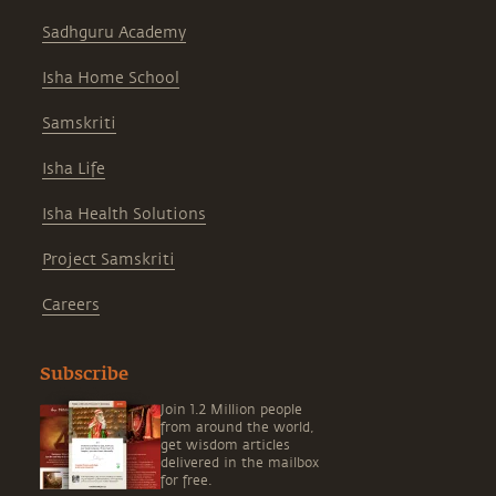
Sadhguru Academy
Isha Home School
Samskriti
Isha Life
Isha Health Solutions
Project Samskriti
Careers
Subscribe
Join 1.2 Million people
from around the world,
get wisdom articles
delivered in the mailbox
for free.