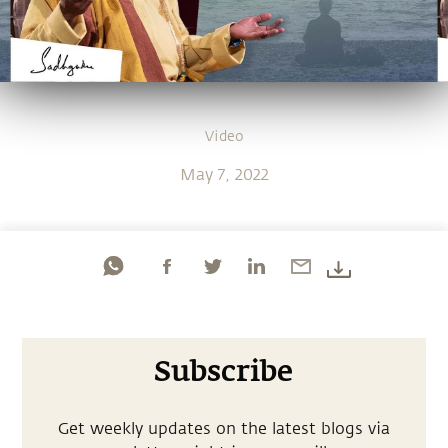
Video
May 7, 2022
Subscribe
Get weekly updates on the latest blogs via